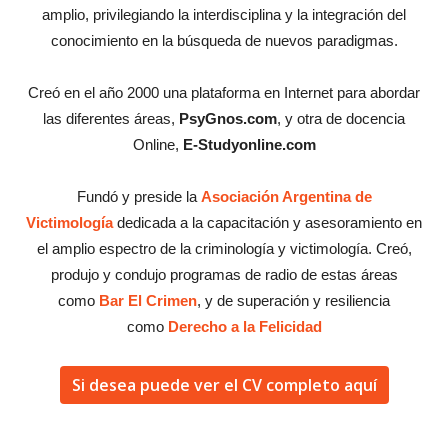
amplio, privilegiando la interdisciplina y la integración del
conocimiento en la búsqueda de nuevos paradigmas.
Creó en el año 2000 una plataforma en Internet para abordar
las diferentes áreas,
PsyGnos.com
, y otra de docencia
Online,
E-Studyonline.com
Fundó y preside la
Asociación Argentina de
Victimología
dedicada a la capacitación y asesoramiento en
el amplio espectro de la criminología y victimología. Creó,
produjo y condujo programas de radio de estas áreas
como
Bar El Crimen
, y de superación y resiliencia
como
Derecho a la Felicidad
Si desea puede ver el CV completo aquí