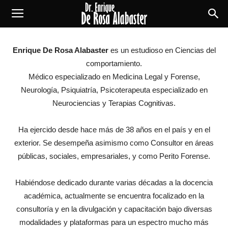
Enrique
Enrique De Rosa Alabaster
es un estudioso en Ciencias del
De
comportamiento.
Médico especializado en Medicina Legal y Forense,
Neurología, Psiquiatría, Psicoterapeuta especializado en
Rosa
Neurociencias y Terapias Cognitivas.
Ha ejercido desde hace más de 38 años en el país y en el
Alabaster
exterior. Se desempeña asimismo como Consultor en áreas
públicas, sociales, empresariales, y como Perito Forense.
Habiéndose dedicado durante varias décadas a la docencia
académica, actualmente se encuentra focalizado en la
consultoría y en la divulgación y capacitación bajo diversas
modalidades y plataformas para un espectro mucho más