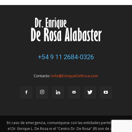
+54 9 11 2684-0326
Contacto:
Info@EnriqueDeRosa.com
En caso de emergencia, comuníquese con las entidades pertinentes. Ni
el Dr. Enrique L. De Rosa ni el "Centro Dr. De Rosa" (R) son de atención