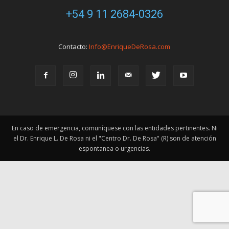
+54 9 11 2684-0326
Contacto:
Info@EnriqueDeRosa.com
En caso de emergencia, comuníquese con las entidades pertinentes. Ni
el Dr. Enrique L. De Rosa ni el "Centro Dr. De Rosa" (R) son de atención
espontanea o urgencias.