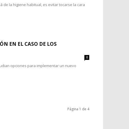
de la higiene habitual, es evitar tocarse la cara
ÓN EN EL CASO DE LOS
0
estudian opciones para implementar un nuevo
Página 1 de 4