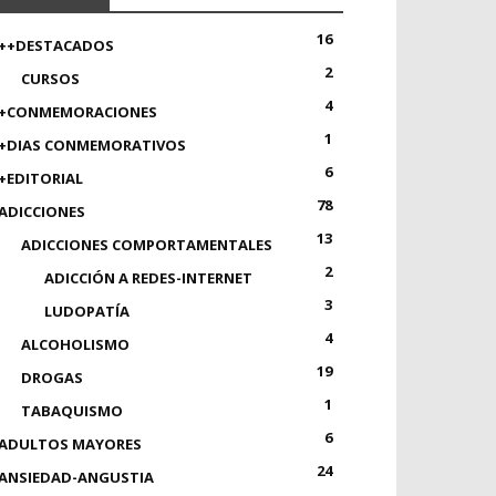
16
++DESTACADOS
2
CURSOS
4
+CONMEMORACIONES
1
+DIAS CONMEMORATIVOS
6
+EDITORIAL
78
ADICCIONES
13
ADICCIONES COMPORTAMENTALES
2
ADICCIÓN A REDES-INTERNET
3
LUDOPATÍA
4
ALCOHOLISMO
19
DROGAS
1
TABAQUISMO
6
ADULTOS MAYORES
24
ANSIEDAD-ANGUSTIA