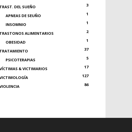
3
TRAST. DEL SUEÑO
1
APNEAS DE SEUÑO
1
INSOMNIO
2
TRASTONOS ALIMENTARIOS
1
OBESIDAD
37
TRATAMIENTO
5
PSICOTERAPIAS
17
VÍCTIMAS & VICTIMARIOS
127
VICTIMOLOGÍA
86
VIOLENCIA