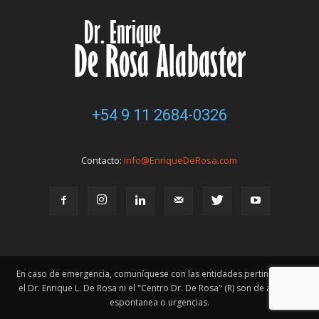
+54 9 11 2684-0326
Contacto:
Info@EnriqueDeRosa.com
En caso de emergencia, comuníquese con las entidades pertinentes. Ni
el Dr. Enrique L. De Rosa ni el "Centro Dr. De Rosa" (R) son de atención
espontanea o urgencias.