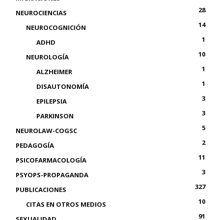
28
NEUROCIENCIAS
14
NEUROCOGNICIÓN
1
ADHD
10
NEUROLOGÍA
1
ALZHEIMER
1
DISAUTONOMÍA
3
EPILEPSIA
3
PARKINSON
5
NEUROLAW-COGSC
2
PEDAGOGÍA
11
PSICOFARMACOLOGÍA
3
PSYOPS-PROPAGANDA
327
PUBLICACIONES
10
CITAS EN OTROS MEDIOS
91
SEXUALIDAD