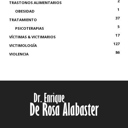
2
TRASTONOS ALIMENTARIOS
1
OBESIDAD
37
TRATAMIENTO
5
PSICOTERAPIAS
17
VÍCTIMAS & VICTIMARIOS
127
VICTIMOLOGÍA
86
VIOLENCIA