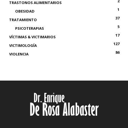
2
TRASTONOS ALIMENTARIOS
1
OBESIDAD
37
TRATAMIENTO
5
PSICOTERAPIAS
17
VÍCTIMAS & VICTIMARIOS
127
VICTIMOLOGÍA
86
VIOLENCIA