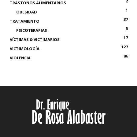
2
TRASTONOS ALIMENTARIOS
1
OBESIDAD
37
TRATAMIENTO
5
PSICOTERAPIAS
17
VÍCTIMAS & VICTIMARIOS
127
VICTIMOLOGÍA
86
VIOLENCIA