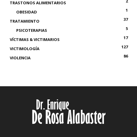
2
TRASTONOS ALIMENTARIOS
1
OBESIDAD
37
TRATAMIENTO
5
PSICOTERAPIAS
17
VÍCTIMAS & VICTIMARIOS
127
VICTIMOLOGÍA
86
VIOLENCIA