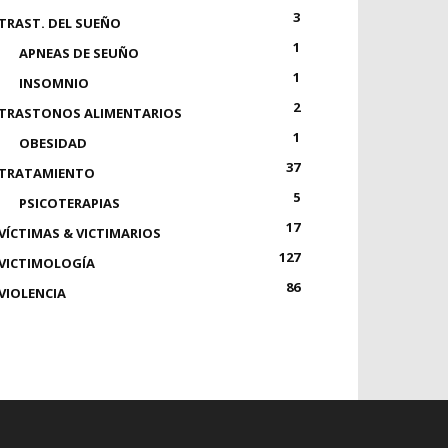
3
TRAST. DEL SUEÑO
1
APNEAS DE SEUÑO
1
INSOMNIO
2
TRASTONOS ALIMENTARIOS
1
OBESIDAD
37
TRATAMIENTO
5
PSICOTERAPIAS
17
VÍCTIMAS & VICTIMARIOS
127
VICTIMOLOGÍA
86
VIOLENCIA