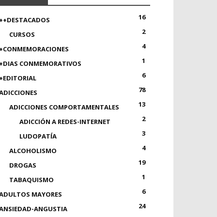
16
++DESTACADOS
2
CURSOS
4
+CONMEMORACIONES
1
+DIAS CONMEMORATIVOS
6
+EDITORIAL
78
ADICCIONES
13
ADICCIONES COMPORTAMENTALES
2
ADICCIÓN A REDES-INTERNET
3
LUDOPATÍA
4
ALCOHOLISMO
19
DROGAS
1
TABAQUISMO
6
ADULTOS MAYORES
24
ANSIEDAD-ANGUSTIA