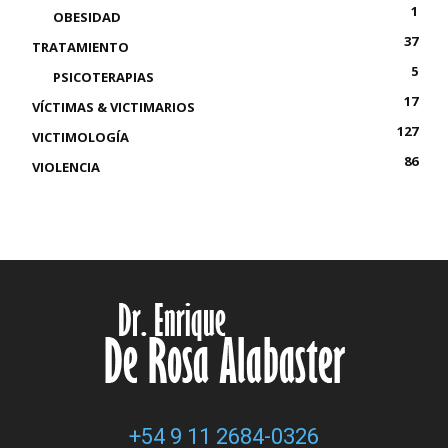
1
OBESIDAD
37
TRATAMIENTO
5
PSICOTERAPIAS
17
VÍCTIMAS & VICTIMARIOS
127
VICTIMOLOGÍA
86
VIOLENCIA
+54 9 11 2684-0326