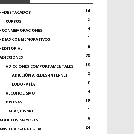
16
++DESTACADOS
2
CURSOS
4
+CONMEMORACIONES
1
+DIAS CONMEMORATIVOS
6
+EDITORIAL
78
ADICCIONES
13
ADICCIONES COMPORTAMENTALES
2
ADICCIÓN A REDES-INTERNET
3
LUDOPATÍA
4
ALCOHOLISMO
19
DROGAS
1
TABAQUISMO
6
ADULTOS MAYORES
24
ANSIEDAD-ANGUSTIA