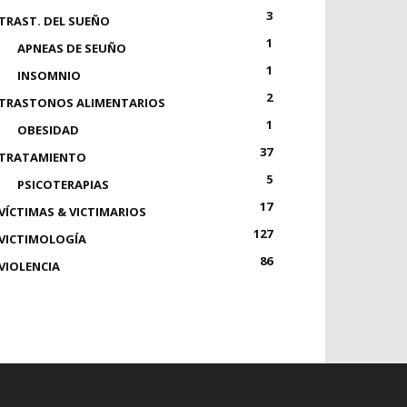
3
TRAST. DEL SUEÑO
1
APNEAS DE SEUÑO
1
INSOMNIO
2
TRASTONOS ALIMENTARIOS
1
OBESIDAD
37
TRATAMIENTO
5
PSICOTERAPIAS
17
VÍCTIMAS & VICTIMARIOS
127
VICTIMOLOGÍA
86
VIOLENCIA