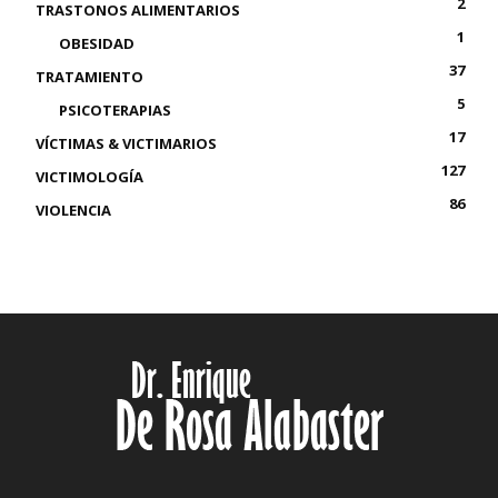
2
TRASTONOS ALIMENTARIOS
1
OBESIDAD
37
TRATAMIENTO
5
PSICOTERAPIAS
17
VÍCTIMAS & VICTIMARIOS
127
VICTIMOLOGÍA
86
VIOLENCIA