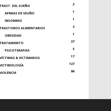
3
TRAST. DEL SUEÑO
1
APNEAS DE SEUÑO
1
INSOMNIO
2
TRASTONOS ALIMENTARIOS
1
OBESIDAD
37
TRATAMIENTO
5
PSICOTERAPIAS
17
VÍCTIMAS & VICTIMARIOS
127
VICTIMOLOGÍA
86
VIOLENCIA