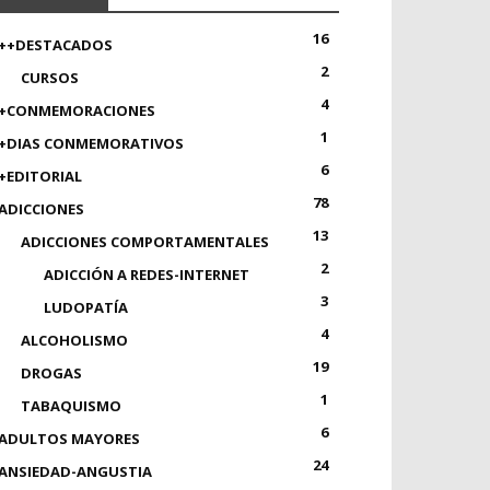
16
++DESTACADOS
2
CURSOS
4
+CONMEMORACIONES
1
+DIAS CONMEMORATIVOS
6
+EDITORIAL
78
ADICCIONES
13
ADICCIONES COMPORTAMENTALES
2
ADICCIÓN A REDES-INTERNET
3
LUDOPATÍA
4
ALCOHOLISMO
19
DROGAS
1
TABAQUISMO
6
ADULTOS MAYORES
24
ANSIEDAD-ANGUSTIA