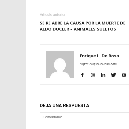
Artículo anterior
SE RE ABRE LA CAUSA POR LA MUERTE DE
ALDO DUCLER – ANIMALES SUELTOS
Enrique L. De Rosa
http://EnriqueDeRosa.com
DEJA UNA RESPUESTA