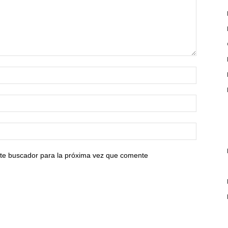
ste buscador para la próxima vez que comente