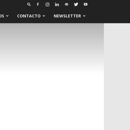
OS
CONTACTO
NEWSLETTER