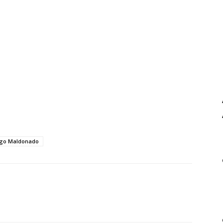
ago Maldonado