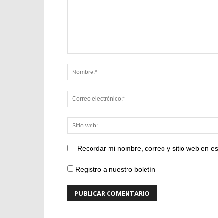
Recordar mi nombre, correo y sitio web en e
Registro a nuestro boletín