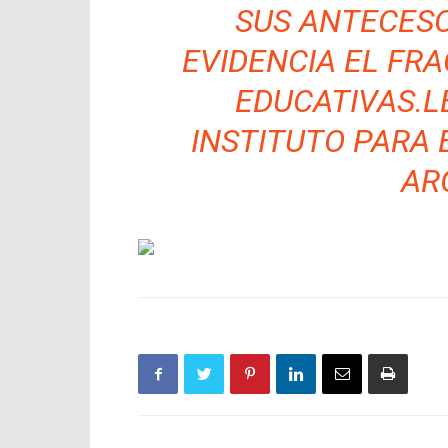
SUS ANTECESO
EVIDENCIA EL FRA
EDUCATIVAS.L
INSTITUTO PARA 
AR