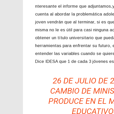
nteresante el informe que adjuntamos,
cuenta al abordar la problemática adol
joven vendrán que al terminar, si es que
misma no le es útil para casi ninguna 
obtener un título universitario que pue
herramientas para enfrentar su futuro,
entender las variables cuando se quier
Dice IDESA que 1 de cada 3 jóvenes es
26 DE JULIO DE 
CAMBIO DE MINI
PRODUCE EN EL 
EDUCATIVO