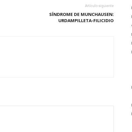
Artículo siguiente
SÍNDROME DE MUNCHAUSEN:
URDAMPILLETA-FILICIDIO