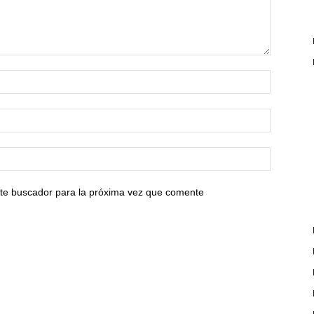
ste buscador para la próxima vez que comente