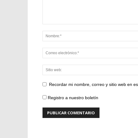
Recordar mi nombre, correo y sitio web en e
Registro a nuestro boletín