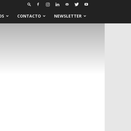
OS
CONTACTO
NEWSLETTER