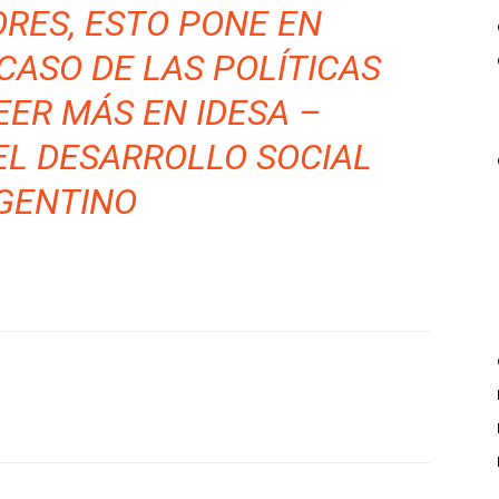
RES, ESTO PONE EN
CASO DE LAS POLÍTICAS
EER MÁS EN
IDESA –
EL DESARROLLO SOCIAL
GENTINO