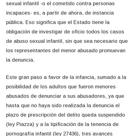
sexual infantil -o el cometido contra personas
incapaces- es, a partir de ahora, de instancia
pública. Eso significa que el Estado tiene la
obligación de investigar de oficio todos los casos
de abuso sexual infantil, sin que sea necesario que
los representantes del menor abusado promuevan
la denuncia.
Este gran paso a favor de la infancia, sumado a la
posibilidad de los adultos que fueron menores
abusados de denunciar a sus abusadores, ya que
hasta que no haya sido realizada la denuncia el
plazo de prescripción del delito queda suspendido
(ley Piazza) y a la tipificación de la tenencia de
pornografía infantil (ley 27436), tres avances