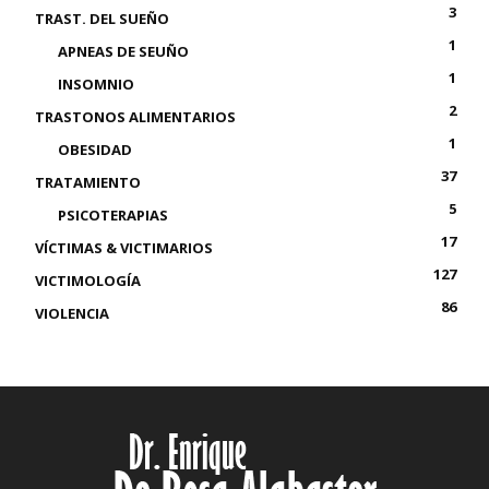
3
TRAST. DEL SUEÑO
1
APNEAS DE SEUÑO
1
INSOMNIO
2
TRASTONOS ALIMENTARIOS
1
OBESIDAD
37
TRATAMIENTO
5
PSICOTERAPIAS
17
VÍCTIMAS & VICTIMARIOS
127
VICTIMOLOGÍA
86
VIOLENCIA