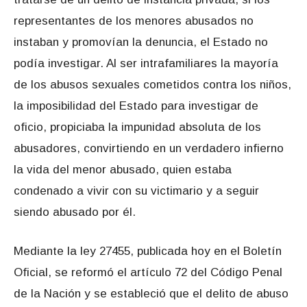
representantes de los menores abusados no
instaban y promovían la denuncia, el Estado no
podía investigar. Al ser intrafamiliares la mayoría
de los abusos sexuales cometidos contra los niños,
la imposibilidad del Estado para investigar de
oficio, propiciaba la impunidad absoluta de los
abusadores, convirtiendo en un verdadero infierno
la vida del menor abusado, quien estaba
condenado a vivir con su victimario y a seguir
siendo abusado por él.
Mediante la ley 27455, publicada hoy en el Boletín
Oficial, se reformó el artículo 72 del Código Penal
de la Nación y se estableció que el delito de abuso