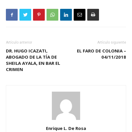
Artículo anterior
Artículo siguiente
DR. HUGO ICAZATI,
EL FARO DE COLONIA –
ABOGADO DE LA TÍA DE
04/11/2018
SHEILA AYALA, EN BAR EL
CRIMEN
Enrique L. De Rosa