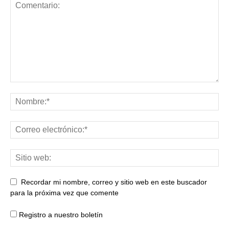
Recordar mi nombre, correo y sitio web en este buscador
para la próxima vez que comente
Registro a nuestro boletín