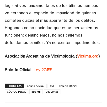
legislativos fundamentales de los últimos tiempos,
va cercando el espacio de impunidad de quienes
cometen quizás el más aberrante de los delitos.
Hagamos como sociedad que estas herramientas
funcionen: denunciemos, no nos callemos,
defendamos la niñez. Ya no existen impedimentos.
Asociación Argentina de Victimología (
Victima.org
)
Boletín Oficial
:
Ley 27455
ETIQUETAS
abuso sexual
ASI
Boletín Oficial
CÓDIGO PENAL
Infantil
Ley 27455