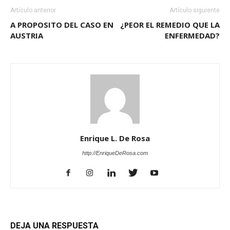
Artículo anterior
Artículo siguiente
A PROPOSITO DEL CASO EN
¿PEOR EL REMEDIO QUE LA
AUSTRIA
ENFERMEDAD?
Enrique L. De Rosa
http://EnriqueDeRosa.com
DEJA UNA RESPUESTA