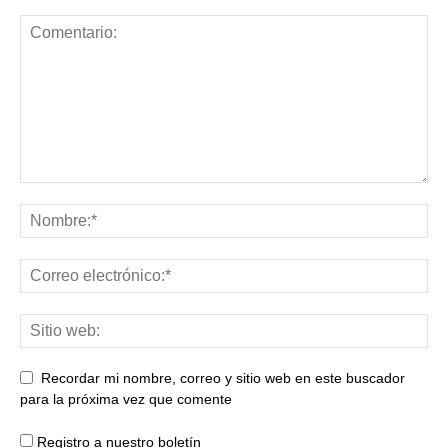
Recordar mi nombre, correo y sitio web en este buscador
para la próxima vez que comente
Registro a nuestro boletín