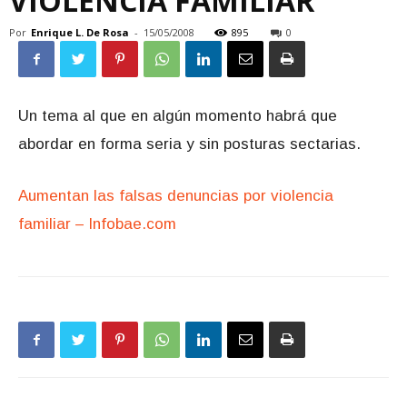
VIOLENCIA FAMILIAR
Por
Enrique L. De Rosa
-
15/05/2008
895
0
Un tema al que en algún momento habrá que
abordar en forma seria y sin posturas sectarias.
Aumentan las falsas denuncias por violencia
familiar – Infobae.com