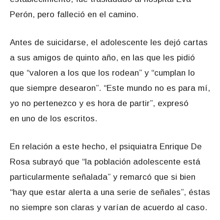
Perón, pero falleció en el camino.
Antes de suicidarse, el adolescente les dejó cartas
a sus amigos de quinto año, en las que les pidió
que “valoren a los que los rodean” y “cumplan lo
que siempre desearon”. “Este mundo no es para mí,
yo no pertenezco y es hora de partir”, expresó
en uno de los escritos.
En relación a este hecho, el psiquiatra Enrique De
Rosa subrayó que “la población adolescente está
particularmente señalada” y remarcó que si bien
“hay que estar alerta a una serie de señales”, éstas
no siempre son claras y varían de acuerdo al caso.