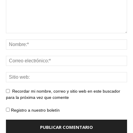
Recordar mi nombre, correo y sitio web en este buscador
para la próxima vez que comente
Registro a nuestro boletín