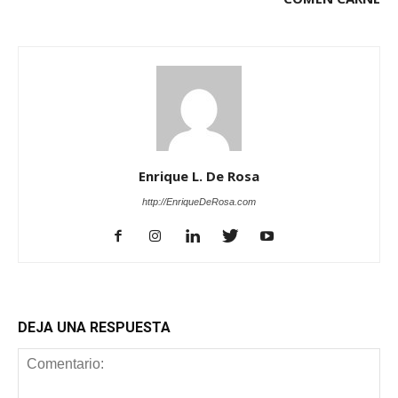
Enrique L. De Rosa
http://EnriqueDeRosa.com
DEJA UNA RESPUESTA