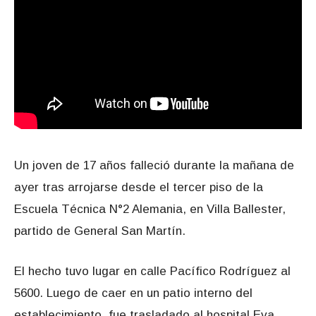
Un joven de 17 años falleció durante la mañana de
ayer tras arrojarse desde el tercer piso de la
Escuela Técnica N°2 Alemania, en Villa Ballester,
partido de General San Martín.
El hecho tuvo lugar en calle Pacífico Rodríguez al
5600. Luego de caer en un patio interno del
establecimiento, fue trasladado al hospital Eva