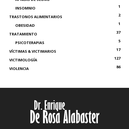
1
INSOMNIO
2
TRASTONOS ALIMENTARIOS
1
OBESIDAD
37
TRATAMIENTO
5
PSICOTERAPIAS
17
VÍCTIMAS & VICTIMARIOS
127
VICTIMOLOGÍA
86
VIOLENCIA