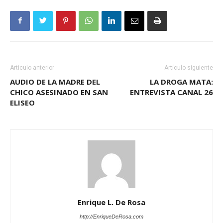
Artículo anterior
Artículo siguiente
AUDIO DE LA MADRE DEL
LA DROGA MATA:
CHICO ASESINADO EN SAN
ENTREVISTA CANAL 26
ELISEO
Enrique L. De Rosa
http://EnriqueDeRosa.com