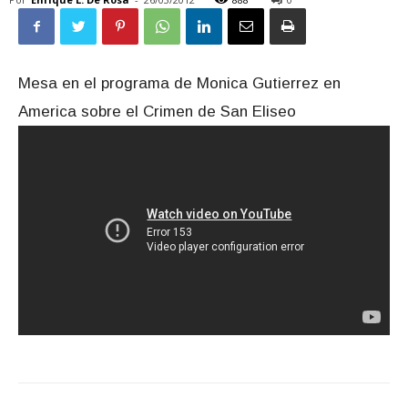
Mesa en el programa de Monica Gutierrez en
America sobre el Crimen de San Eliseo