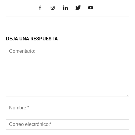
DEJA UNA RESPUESTA