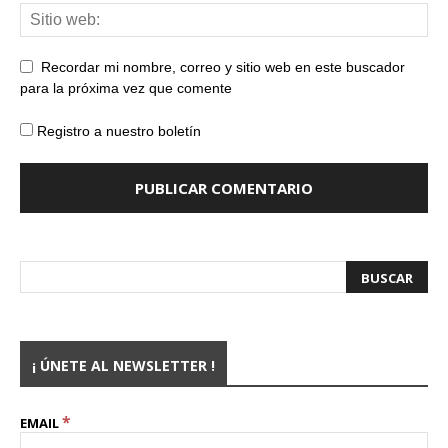
Recordar mi nombre, correo y sitio web en este buscador
para la próxima vez que comente
Registro a nuestro boletín
¡ ÚNETE AL NEWSLETTER !
*
EMAIL