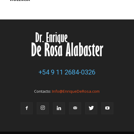
+54 9 11 2684-0326
Contacto:
Info@EnriqueDeRosa.com