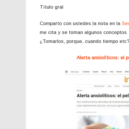
Título gral
Comparto con ustedes la nota en la
Se
me cita y se toman algunos conceptos 
¿Tomarlos, porque, cuando tiempo etc
Alerta ansiolíticos: e