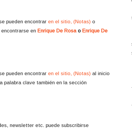
se pueden encontrar
en el sitio, (Notas)
o
encontrarse en
Enrique De Rosa
o
Enrique De
se pueden encontrar
en el sitio, (Notas)
al inicio
na palabra clave también en la sección
es, newsletter etc. puede subscribirse