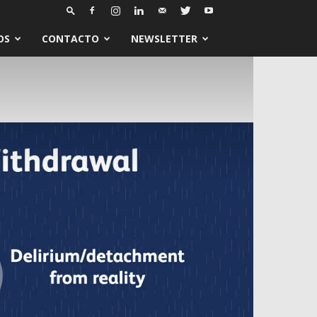
OS
CONTACTO
NEWSLETTER