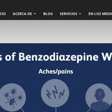
ICIO
ACERCA DE
BLOG
SERVICIOS
EN LOS MEDI