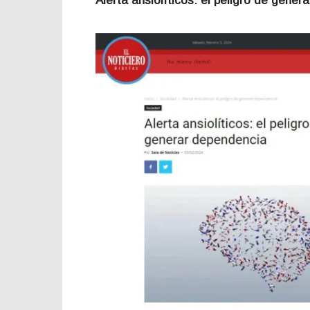
Alerta ansiolíticos: el peligro de gen