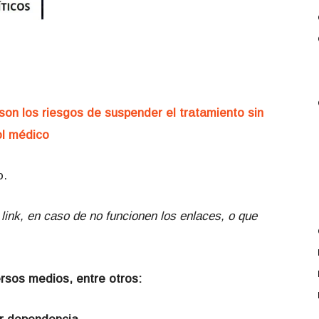
 son los riesgos de suspender el tratamiento sin
ol médico
o.
link, en caso de no funcionen los enlaces, o que
ersos medios, entre otros: