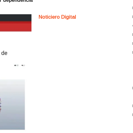
erar dependencia
Noticiero Digital