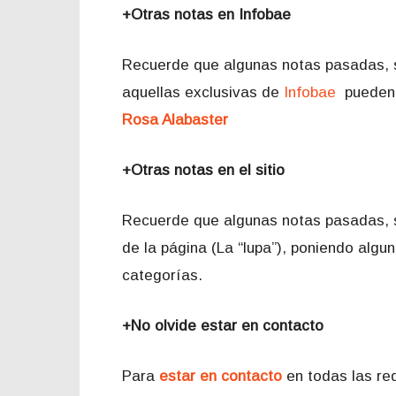
+Otras notas en Infobae
Recuerde que algunas notas pasadas, 
aquellas exclusivas de
Infobae
pueden 
Rosa Alabaster
+Otras notas en el sitio
Recuerde que algunas notas pasadas, 
de la página (La “lupa”), poniendo algu
categorías.
+No olvide estar en contacto
Para
estar en contacto
en todas las red