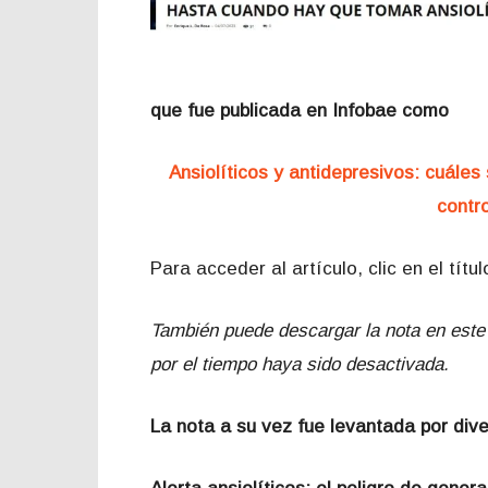
que fue publicada en Infobae como
Ansiolíticos y antidepresivos: cuáles
contr
Para acceder al artículo, clic en el títul
También puede descargar la nota en este 
por el tiempo haya sido desactivada.
La nota a su vez fue levantada por div