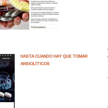
HASTA CUANDO HAY QUE TOMAR
ANSIOLÍTICOS