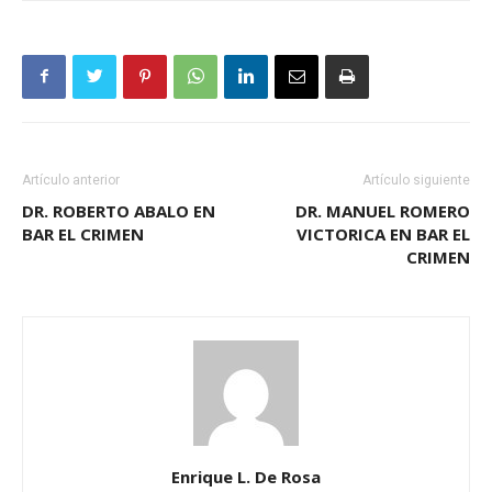
Artículo anterior
Artículo siguiente
DR. ROBERTO ABALO EN
DR. MANUEL ROMERO
BAR EL CRIMEN
VICTORICA EN BAR EL
CRIMEN
Enrique L. De Rosa