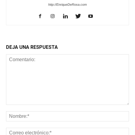
http://EnriqueDeRosa.com
DEJA UNA RESPUESTA