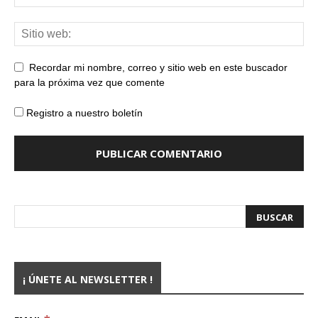
Recordar mi nombre, correo y sitio web en este buscador
para la próxima vez que comente
Registro a nuestro boletín
¡ ÚNETE AL NEWSLETTER !