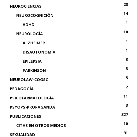
28
NEUROCIENCIAS
14
NEUROCOGNICIÓN
1
ADHD
10
NEUROLOGÍA
1
ALZHEIMER
1
DISAUTONOMÍA
3
EPILEPSIA
3
PARKINSON
5
NEUROLAW-COGSC
2
PEDAGOGÍA
11
PSICOFARMACOLOGÍA
3
PSYOPS-PROPAGANDA
327
PUBLICACIONES
10
CITAS EN OTROS MEDIOS
91
SEXUALIDAD