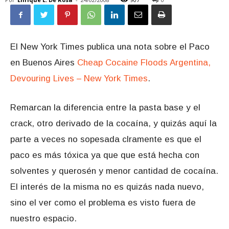
El New York Times publica una nota sobre el Paco
en Buenos Aires
Cheap Cocaine Floods Argentina,
Devouring Lives – New York Times
.
Remarcan la diferencia entre la pasta base y el
crack, otro derivado de la cocaína, y quizás aquí la
parte a veces no sopesada clramente es que el
paco es más tóxica ya que que está hecha con
solventes y querosén y menor cantidad de cocaína.
El interés de la misma no es quizás nada nuevo,
sino el ver como el problema es visto fuera de
nuestro espacio.