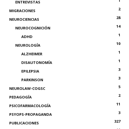
1
ENTREVISTAS
2
MIGRACIONES
28
NEUROCIENCIAS
14
NEUROCOGNICIÓN
1
ADHD
10
NEUROLOGÍA
1
ALZHEIMER
1
DISAUTONOMÍA
3
EPILEPSIA
3
PARKINSON
5
NEUROLAW-COGSC
2
PEDAGOGÍA
11
PSICOFARMACOLOGÍA
3
PSYOPS-PROPAGANDA
327
PUBLICACIONES