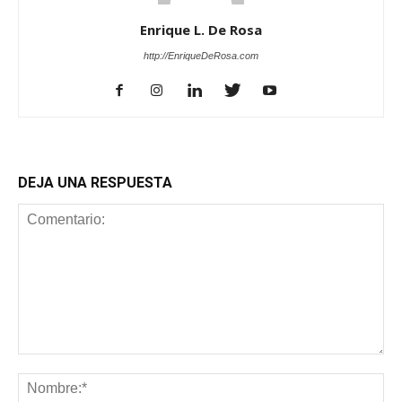
Enrique L. De Rosa
http://EnriqueDeRosa.com
DEJA UNA RESPUESTA