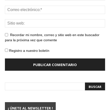
Recordar mi nombre, correo y sitio web en este buscador
para la próxima vez que comente
Registro a nuestro boletín
¡ ÚNETE AL NEWSLETTER !