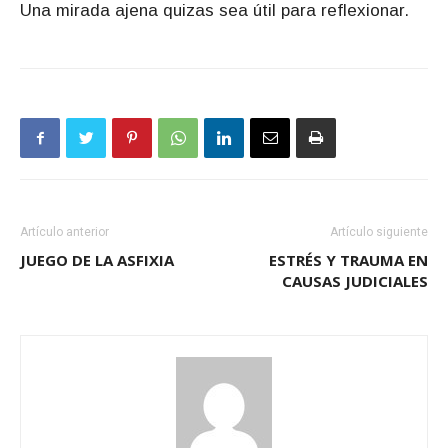
Una mirada ajena quizas sea útil para reflexionar.
Artículo anterior
Artículo siguiente
JUEGO DE LA ASFIXIA
ESTRÉS Y TRAUMA EN
CAUSAS JUDICIALES