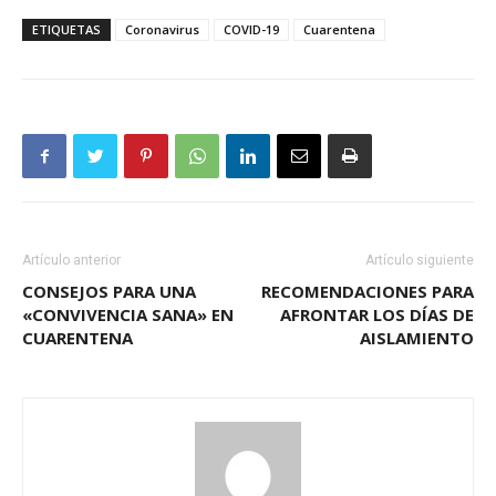
ETIQUETAS
Coronavirus
COVID-19
Cuarentena
Artículo anterior
Artículo siguiente
CONSEJOS PARA UNA
RECOMENDACIONES PARA
«CONVIVENCIA SANA» EN
AFRONTAR LOS DÍAS DE
CUARENTENA
AISLAMIENTO