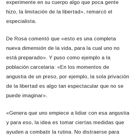
experimente en su cuerpo algo que poca gente
hizo, la limitación de la libertad», remarcó el
especialista.
De Rosa comentó que «esto es una completa
nueva dimensión de la vida, para la cual uno no
está preparado». Y puso como ejemplo a la
población carcelaria: «En los momentos de
angustia de un preso, por ejemplo, la sola privación
de la libertad es algo tan espectacular que no se
puede imaginar».
«Genera que uno empiece a lidiar con esa angustia
y para eso, la idea es tomar ciertas medidas que
ayuden a combatir la rutina. No distraerse para