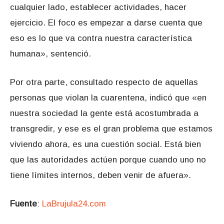
cualquier lado, establecer actividades, hacer
ejercicio. El foco es empezar a darse cuenta que
eso es lo que va contra nuestra característica
humana», sentenció.
Por otra parte, consultado respecto de aquellas
personas que violan la cuarentena, indicó que «en
nuestra sociedad la gente está acostumbrada a
transgredir, y ese es el gran problema que estamos
viviendo ahora, es una cuestión social. Está bien
que las autoridades actúen porque cuando uno no
tiene límites internos, deben venir de afuera».
Fuente
:
LaBrujula24.com