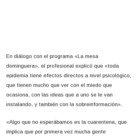
En diálogo con el programa «La mesa
dominguera», el profesional explicó que «toda
epidemia tiene efectos directos a nivel psicológico,
que tienen mucho que ver con el miedo que
ocasiona, con las ideas que a uno se le van
instalando, y también con la sobreinformación».
«Algo que no esperábamos es la cuarentena, que
implica que por primera vez mucha gente