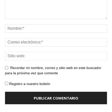
Recordar mi nombre, correo y sitio web en este buscador
para la próxima vez que comente
Registro a nuestro boletín