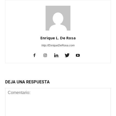
Enrique L. De Rosa
http://EnriqueDeRosa.com
DEJA UNA RESPUESTA