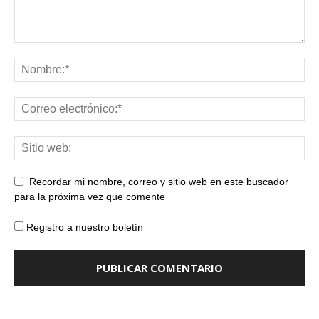
Recordar mi nombre, correo y sitio web en este buscador
para la próxima vez que comente
Registro a nuestro boletín