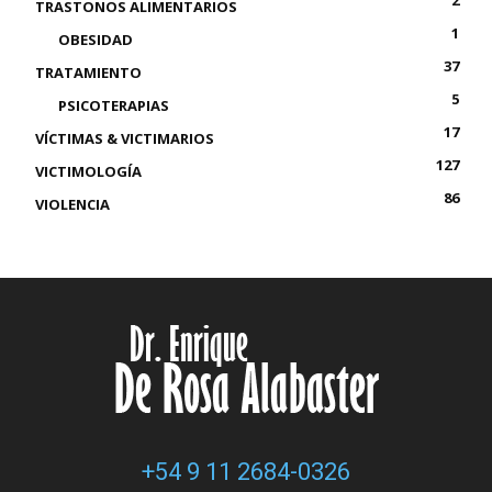
2
TRASTONOS ALIMENTARIOS
1
OBESIDAD
37
TRATAMIENTO
5
PSICOTERAPIAS
17
VÍCTIMAS & VICTIMARIOS
127
VICTIMOLOGÍA
86
VIOLENCIA
+54 9 11 2684-0326