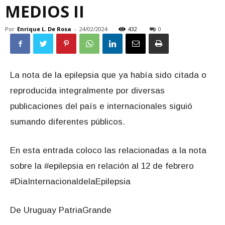
MEDIOS II
Por
Enrique L. De Rosa
-
24/02/2024
432
0
La nota de la epilepsia que ya había sido citada o
reproducida integralmente por diversas
publicaciones del país e internacionales siguió
sumando diferentes públicos.
En esta entrada coloco las relacionadas a la nota
sobre la #epilepsia en relación al 12 de febrero
#DiaInternacionaldelaEpilepsia
De Uruguay PatriaGrande