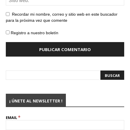
Recordar mi nombre, correo y sitio web en este buscador
para la próxima vez que comente
Registro a nuestro boletín
¡ ÚNETE AL NEWSLETTER !
*
EMAIL