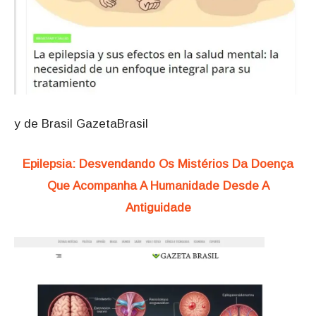
y de Brasil GazetaBrasil
Epilepsia: Desvendando Os Mistérios Da Doença
Que Acompanha A Humanidade Desde A
Antiguidade