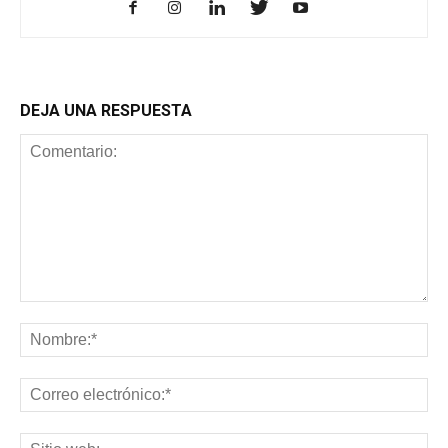
DEJA UNA RESPUESTA