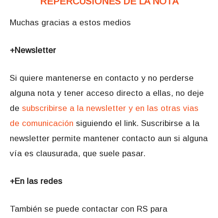
REPERCUSIONES DE LA NOTA
Muchas gracias a estos medios
+Newsletter
Si quiere mantenerse en contacto y no perderse
alguna nota y tener acceso directo a ellas, no deje
de
subscribirse a la newsletter y en las otras vias
de comunicación
siguiendo el link. Suscribirse a la
newsletter permite mantener contacto aun si alguna
vía es clausurada, que suele pasar.
+En las redes
También se puede contactar con RS para