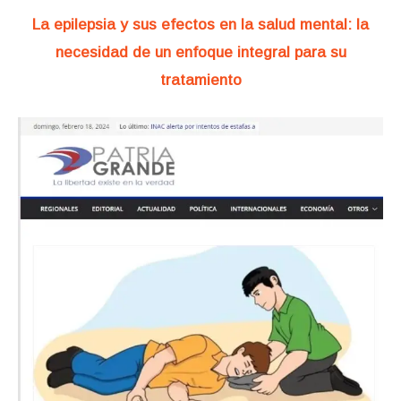
La epilepsia y sus efectos en la salud mental: la
necesidad de un enfoque integral para su
tratamiento