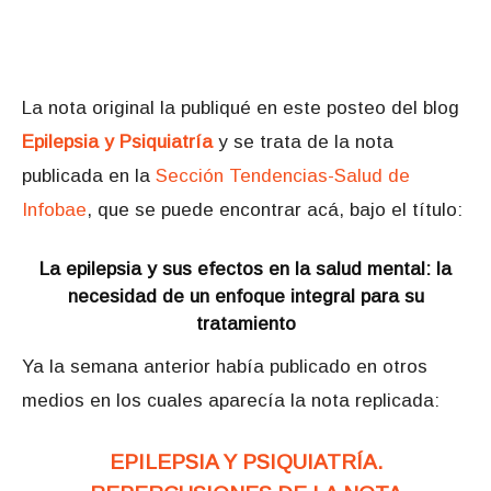
La nota original la publiqué en este posteo del blog
Epilepsia y Psiquiatría
y se trata de la nota
publicada en la
Sección Tendencias-Salud de
Infobae
, que se puede encontrar acá, bajo el título:
La epilepsia y sus efectos en la salud mental: la
necesidad de un enfoque integral para su
tratamiento
Ya la semana anterior había publicado en otros
medios en los cuales aparecía la nota replicada:
EPILEPSIA Y PSIQUIATRÍA.