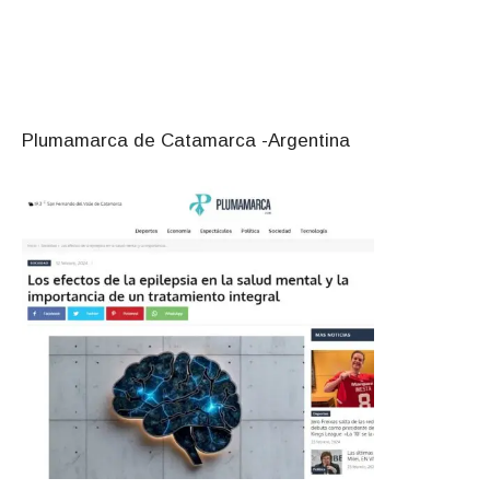
Plumamarca de Catamarca -Argentina