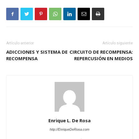
Artículo anterior
Artículo siguiente
ADICCIONES Y SISTEMA DE
CIRCUITO DE RECOMPENSA:
RECOMPENSA
REPERCUSIÓN EN MEDIOS
Enrique L. De Rosa
http://EnriqueDeRosa.com