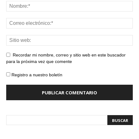
Recordar mi nombre, correo y sitio web en este buscador
para la próxima vez que comente
Registro a nuestro boletín