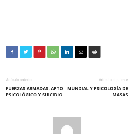
Artículo anterior
Artículo siguiente
FUERZAS ARMADAS: APTO
MUNDIAL Y PSICOLOGÍA DE
PSICOLÓGICO Y SUICIDIO
MASAS