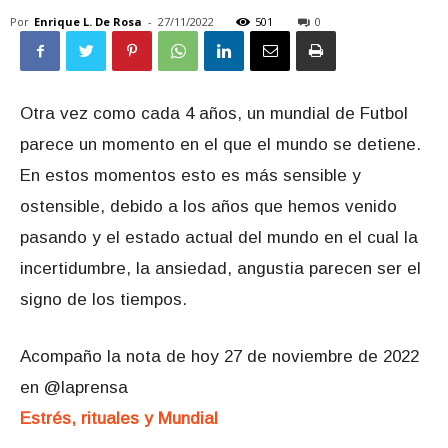
Por
Enrique L. De Rosa
-
27/11/2022
501
0
Otra vez como cada 4 años, un mundial de Futbol
parece un momento en el que el mundo se detiene.
En estos momentos esto es más sensible y
ostensible, debido a los años que hemos venido
pasando y el estado actual del mundo en el cual la
incertidumbre, la ansiedad, angustia parecen ser el
signo de los tiempos.
Acompaño la nota de hoy 27 de noviembre de 2022
en @laprensa
Estrés, rituales y Mundial