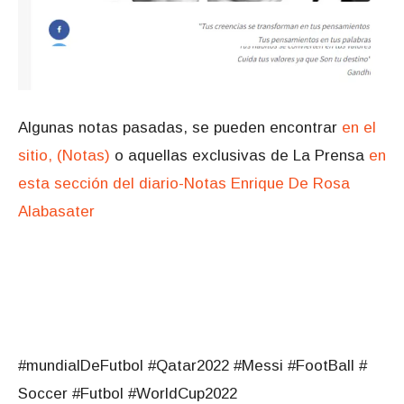
Algunas notas pasadas, se pueden encontrar
en el
sitio, (Notas)
o aquellas exclusivas de La Prensa
en
esta sección del diario-Notas Enrique De Rosa
Alabasater
#mundialDeFutbol #Qatar2022 #Messi #FootBall #
Soccer #Futbol #WorldCup2022