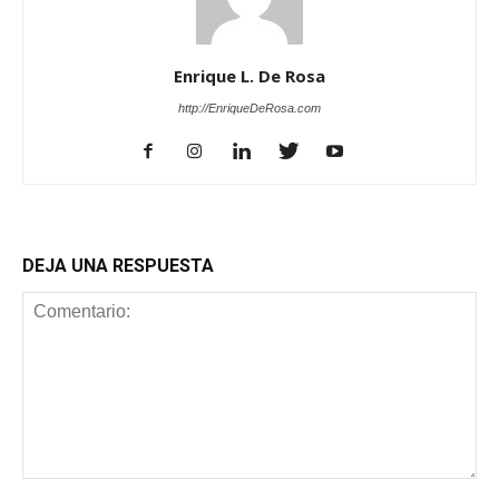
Enrique L. De Rosa
http://EnriqueDeRosa.com
DEJA UNA RESPUESTA