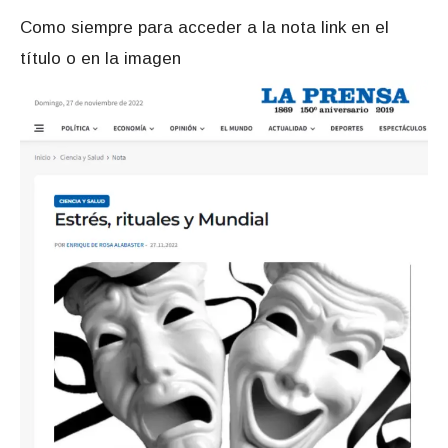
Como siempre para acceder a la nota link en el
título o en la imagen