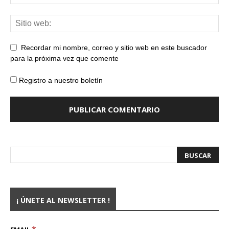
Recordar mi nombre, correo y sitio web en este buscador
para la próxima vez que comente
Registro a nuestro boletín
¡ ÚNETE AL NEWSLETTER !