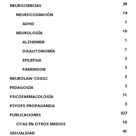
28
NEUROCIENCIAS
14
NEUROCOGNICIÓN
1
ADHD
10
NEUROLOGÍA
1
ALZHEIMER
1
DISAUTONOMÍA
3
EPILEPSIA
3
PARKINSON
5
NEUROLAW-COGSC
2
PEDAGOGÍA
11
PSICOFARMACOLOGÍA
3
PSYOPS-PROPAGANDA
327
PUBLICACIONES
10
CITAS EN OTROS MEDIOS
91
SEXUALIDAD