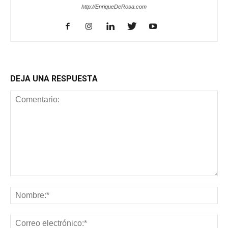
http://EnriqueDeRosa.com
DEJA UNA RESPUESTA