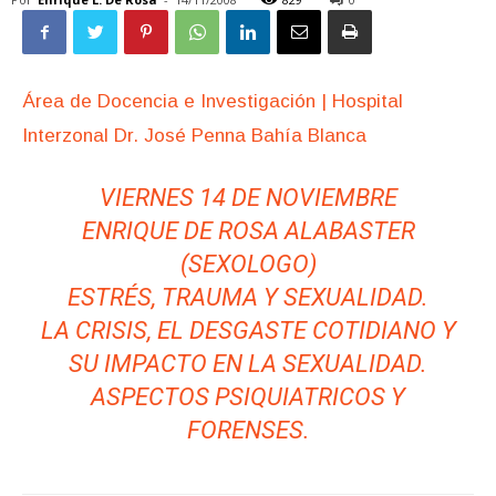
Área de Docencia e Investigación | Hospital
Interzonal Dr. José Penna Bahía Blanca
VIERNES 14 DE NOVIEMBRE
ENRIQUE DE ROSA ALABASTER
(SEXOLOGO)
ESTRÉS, TRAUMA Y SEXUALIDAD.
LA CRISIS, EL DESGASTE COTIDIANO Y
SU IMPACTO EN LA SEXUALIDAD.
ASPECTOS PSIQUIATRICOS Y
FORENSES.