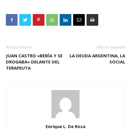
Artículo anterior
Artículo siguiente
JUAN CASTRO «BEBÍA Y SE
LA DEUDA ARGENTINA, LA
DROGABA» DELANTE DEL
SOCIAL
TERAPEUTA
Enrique L. De Rosa