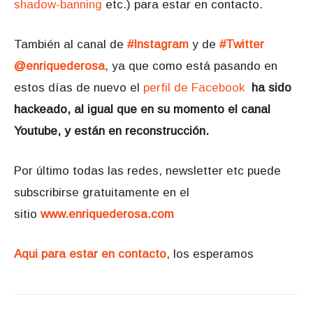
shadow-banning
etc.) para estar en contacto.
También al canal de
#Instagram
y de
#Twitter
@enriquederosa
, ya que como está pasando en
estos días de nuevo el
perfil de Facebook
ha sido
hackeado, al igual que en su momento el canal
Youtube, y están en reconstrucción.
Por último todas las redes, newsletter etc puede
subscribirse gratuitamente en el
sitio
www.enriquederosa.com
Aqui para estar en contacto
, los esperamos