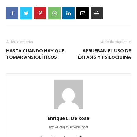
Artículo anterior
Artículo siguiente
HASTA CUANDO HAY QUE
APRUEBAN EL USO DE
TOMAR ANSIOLÍTICOS
ÉXTASIS Y PSILOCIBINA
Enrique L. De Rosa
http://EnriqueDeRosa.com