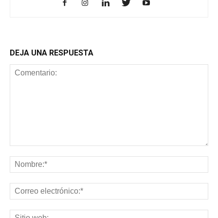
DEJA UNA RESPUESTA