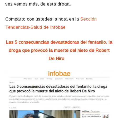
vez vemos más, de esta droga.
Comparto con ustedes la nota en la
Sección
Tendencias-Salud de Infobae
Las 5 consecuencias devastadoras del fentanilo, la
droga que provocó la muerte del nieto de Robert
De Niro