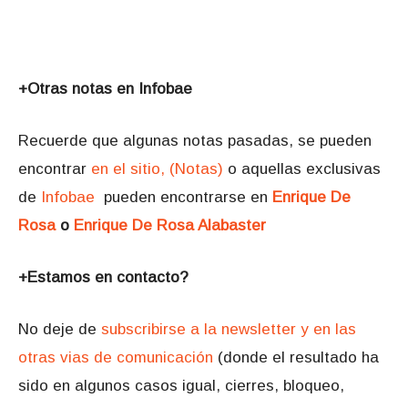
+Otras notas en Infobae
Recuerde que algunas notas pasadas, se pueden
encontrar
en el sitio, (Notas)
o aquellas exclusivas
de
Infobae
pueden encontrarse en
Enrique De
Rosa
o
Enrique De Rosa Alabaster
+Estamos en contacto?
No deje de
subscribirse a la newsletter y en las
otras vias de comunicación
(donde el resultado ha
sido en algunos casos igual, cierres, bloqueo,