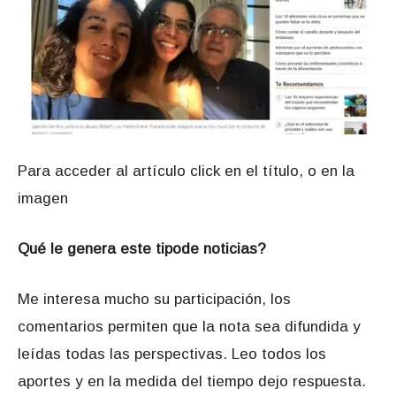
Para acceder al artículo click en el título, o en la
imagen
Qué le genera este tipode noticias?
Me interesa mucho su participación, los
comentarios permiten que la nota sea difundida y
leídas todas las perspectivas. Leo todos los
aportes y en la medida del tiempo dejo respuesta.