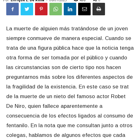
La muerte de alguien más tratándose de un joven
siempre conmueve de manera especial. Cuando se
trata de una figura pública hace que la noticia tenga
otra forma de ser tomada por el público y cuando
las circunstancias son de cierto tipo nos hacen
preguntarnos más sobre los diferentes aspectos de
la fragilidad de la existencia. En este caso se trat
de la muerte de un nieto del famoso actor Robet
De Niro, quien fallece aparentemente a
consecuencia de los efectos ligados al consumo de
fentanilo. En la nota que me consultan junto a otros
colegas, hablamos de algunos efectos que cada