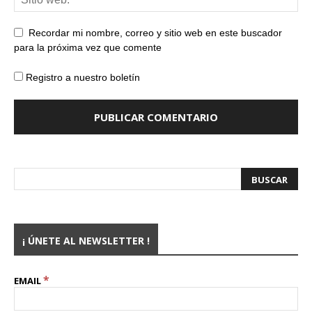
Recordar mi nombre, correo y sitio web en este buscador
para la próxima vez que comente
Registro a nuestro boletín
¡ ÚNETE AL NEWSLETTER !
*
EMAIL