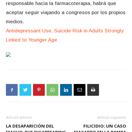
responsable hacia la farmacoterapia, habrá que
aceptar seguir viajando a congresos por los propios
medios.
Antidepressant Use, Suicide Risk in Adults Strongly
Linked to Younger Age
Artículo anterior
Artículo siguiente
LA DESAPARICIÓN DEL
FILICIDIO: UN CASO