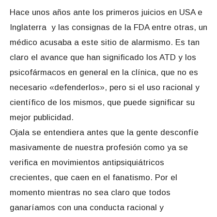
Hace unos años ante los primeros juicios en USA e
Inglaterra y las consignas de la FDA entre otras, un
médico acusaba a este sitio de alarmismo. Es tan
claro el avance que han significado los ATD y los
psicofármacos en general en la clínica, que no es
necesario «defenderlos», pero si el uso racional y
científico de los mismos, que puede significar su
mejor publicidad.
Ojala se entendiera antes que la gente desconfíe
masivamente de nuestra profesión como ya se
verifica en movimientos antipsiquiátricos
crecientes, que caen en el fanatismo. Por el
momento mientras no sea claro que todos
ganaríamos con una conducta racional y