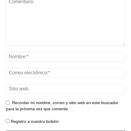
Recordar mi nombre, correo y sitio web en este buscador
para la próxima vez que comente
Registro a nuestro boletín