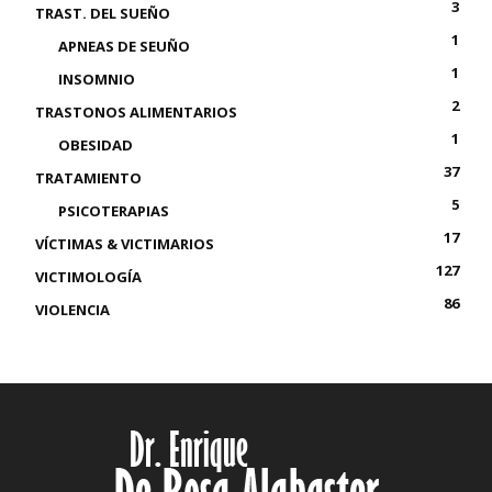
3
TRAST. DEL SUEÑO
1
APNEAS DE SEUÑO
1
INSOMNIO
2
TRASTONOS ALIMENTARIOS
1
OBESIDAD
37
TRATAMIENTO
5
PSICOTERAPIAS
17
VÍCTIMAS & VICTIMARIOS
127
VICTIMOLOGÍA
86
VIOLENCIA