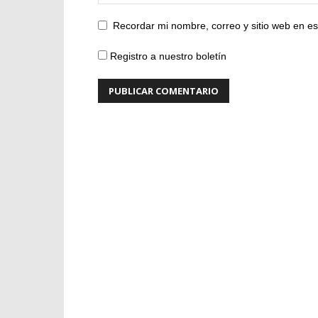
Recordar mi nombre, correo y sitio web en e
Registro a nuestro boletín