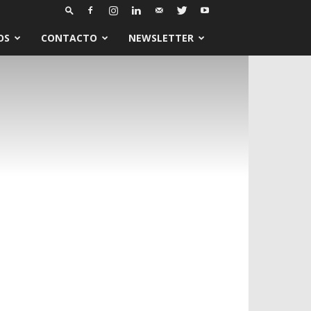
OS
CONTACTO
NEWSLETTER