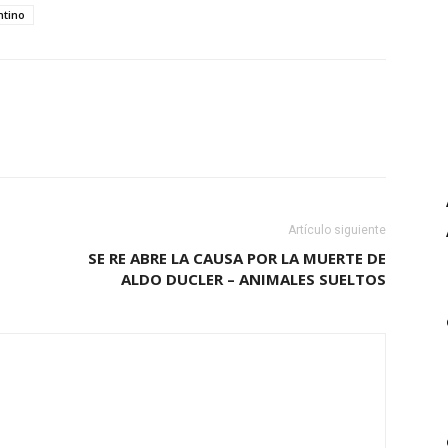
ntino
Artículo siguiente
SE RE ABRE LA CAUSA POR LA MUERTE DE
ALDO DUCLER – ANIMALES SUELTOS