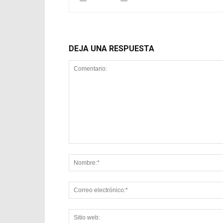
DEJA UNA RESPUESTA