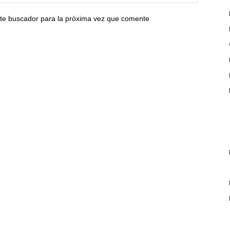
ste buscador para la próxima vez que comente