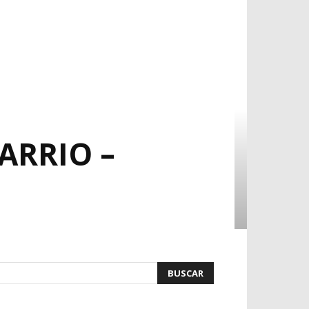
ARRIO –