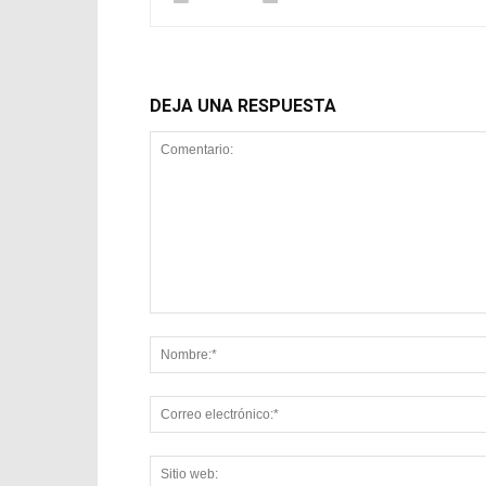
DEJA UNA RESPUESTA