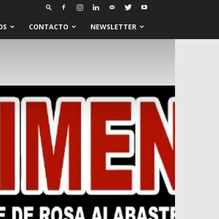
OS
CONTACTO
NEWSLETTER