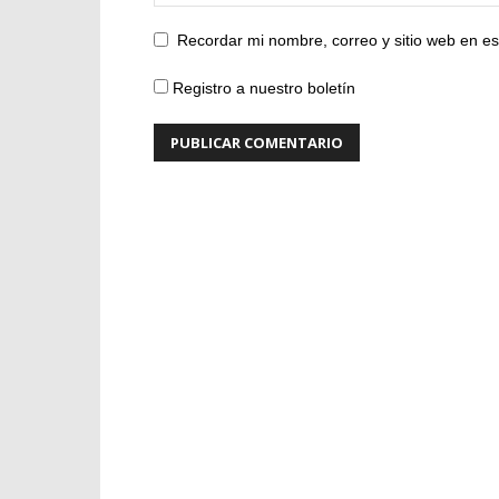
Recordar mi nombre, correo y sitio web en e
Registro a nuestro boletín