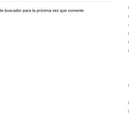
ste buscador para la próxima vez que comente