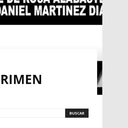
CRIMEN