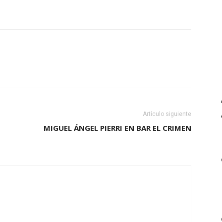
Artículo siguiente
MIGUEL ÁNGEL PIERRI EN BAR EL CRIMEN