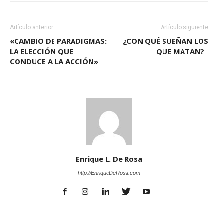
Artículo anterior
Artículo siguiente
«CAMBIO DE PARADIGMAS:
¿CON QUÉ SUEÑAN LOS
LA ELECCIÓN QUE
QUE MATAN?
CONDUCE A LA ACCIÓN»
Enrique L. De Rosa
http://EnriqueDeRosa.com