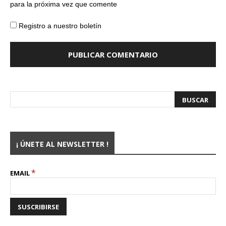
para la próxima vez que comente
Registro a nuestro boletín
¡ ÚNETE AL NEWSLETTER !
*
EMAIL