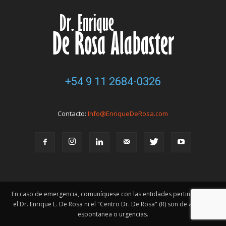
+54 9 11 2684-0326
Contacto:
Info@EnriqueDeRosa.com
En caso de emergencia, comuníquese con las entidades pertinentes. Ni
el Dr. Enrique L. De Rosa ni el "Centro Dr. De Rosa" (R) son de atención
espontanea o urgencias.