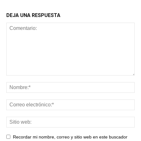
DEJA UNA RESPUESTA
Recordar mi nombre, correo y sitio web en este buscador