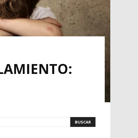
LAMIENTO: