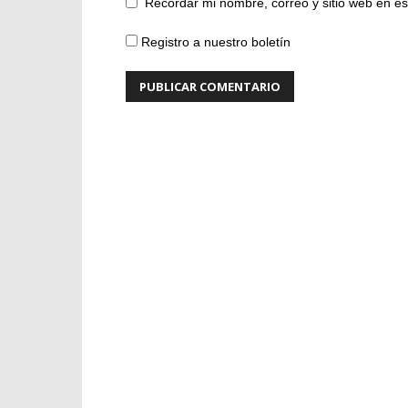
Recordar mi nombre, correo y sitio web en e
Registro a nuestro boletín