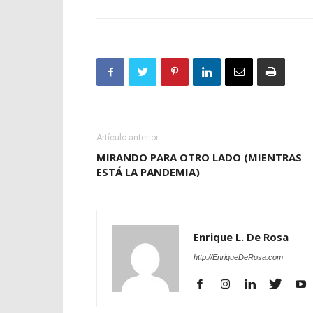
Artículo anterior
MIRANDO PARA OTRO LADO (MIENTRAS
ESTÁ LA PANDEMIA)
Enrique L. De Rosa
http://EnriqueDeRosa.com