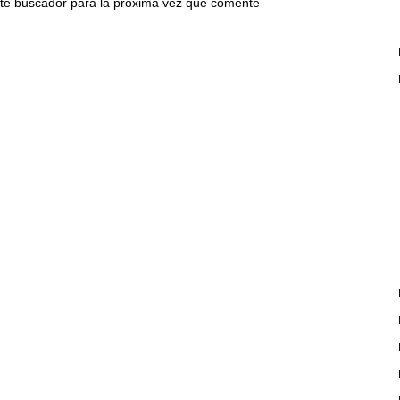
ste buscador para la próxima vez que comente