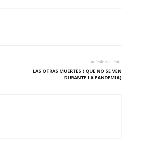
Artículo siguiente
LAS OTRAS MUERTES ( QUE NO SE VEN
DURANTE LA PANDEMIA)