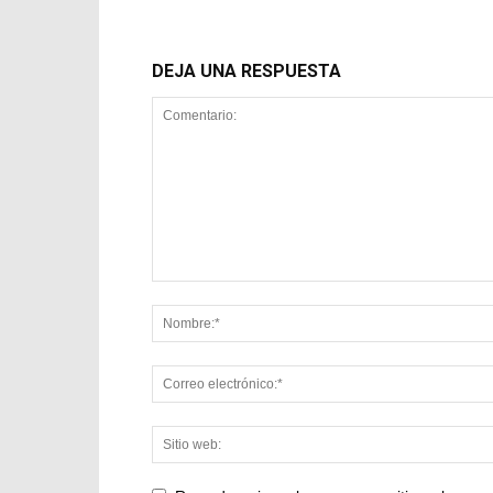
DEJA UNA RESPUESTA