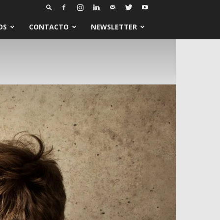
OS
CONTACTO
NEWSLETTER