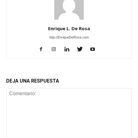
Enrique L. De Rosa
http://EnriqueDeRosa.com
DEJA UNA RESPUESTA