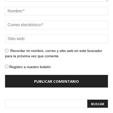
Recordar mi nombre, correo y sitio web en este buscador
para la próxima vez que comente
Registro a nuestro boletín