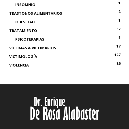
1
INSOMNIO
2
TRASTONOS ALIMENTARIOS
1
OBESIDAD
37
TRATAMIENTO
5
PSICOTERAPIAS
17
VÍCTIMAS & VICTIMARIOS
127
VICTIMOLOGÍA
86
VIOLENCIA