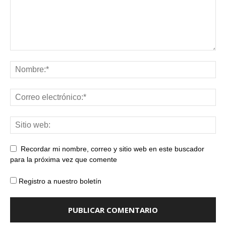
Recordar mi nombre, correo y sitio web en este buscador
para la próxima vez que comente
Registro a nuestro boletín