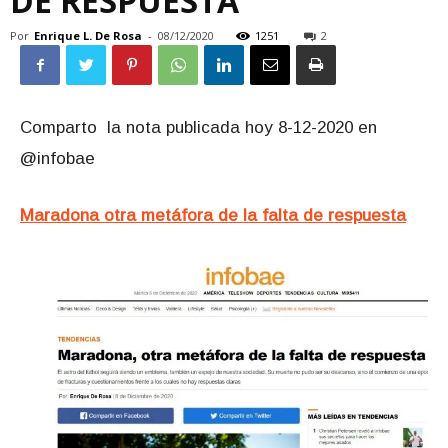
DE RESPUESTA
Por
Enrique L. De Rosa
-
08/12/2020
1251
2
Comparto la nota publicada hoy 8-12-2020 en
@infobae
Maradona otra metáfora de la falta de respuesta