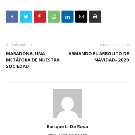
Artículo anterior
Artículo siguiente
MARADONA, UNA
ARMANDO EL ARBOLITO DE
METÁFORA DE NUESTRA
NAVIDAD- 2020
SOCIEDAD
Enrique L. De Rosa