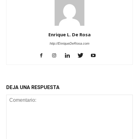
Enrique L. De Rosa
http://EnriqueDeRosa.com
DEJA UNA RESPUESTA