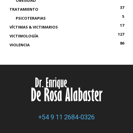
OBESIDAD
37
TRATAMIENTO
5
PSICOTERAPIAS
17
VÍCTIMAS & VICTIMARIOS
127
VICTIMOLOGÍA
86
VIOLENCIA
+54 9 11 2684-0326