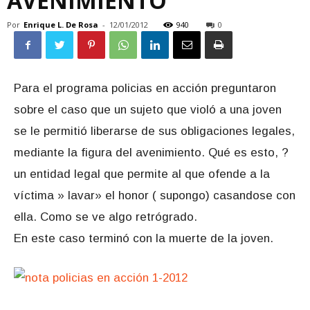
AVENIMIENTO
Por
Enrique L. De Rosa
-
12/01/2012
940
0
Para el programa policias en acción preguntaron
sobre el caso que un sujeto que violó a una joven
se le permitió liberarse de sus obligaciones legales,
mediante la figura del avenimiento. Qué es esto, ?
un entidad legal que permite al que ofende a la
víctima » lavar» el honor ( supongo) casandose con
ella. Como se ve algo retrógrado.
En este caso terminó con la muerte de la joven.