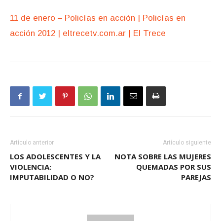
11 de enero – Policías en acción | Policías en
acción 2012 | eltrecetv.com.ar | El Trece
Artículo anterior
Artículo siguiente
LOS ADOLESCENTES Y LA
NOTA SOBRE LAS MUJERES
VIOLENCIA:
QUEMADAS POR SUS
IMPUTABILIDAD O NO?
PAREJAS