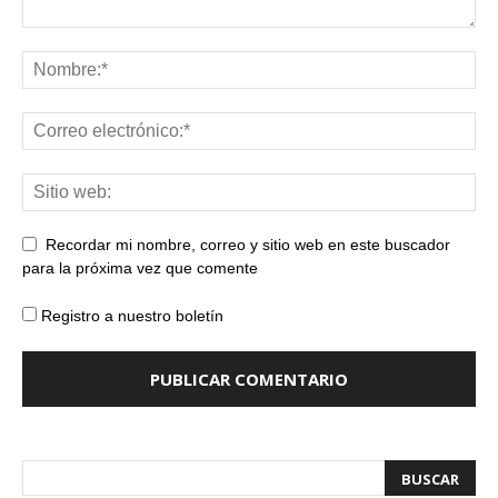
Recordar mi nombre, correo y sitio web en este buscador
para la próxima vez que comente
Registro a nuestro boletín