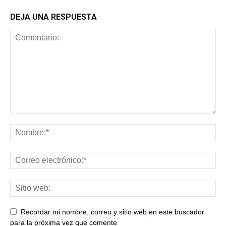
DEJA UNA RESPUESTA
Recordar mi nombre, correo y sitio web en este buscador
para la próxima vez que comente