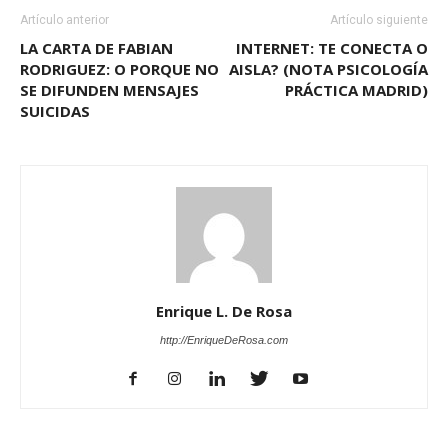
Artículo anterior
Artículo siguiente
LA CARTA DE FABIAN
INTERNET: TE CONECTA O
RODRIGUEZ: O PORQUE NO
AISLA? (NOTA PSICOLOGÍA
SE DIFUNDEN MENSAJES
PRÁCTICA MADRID)
SUICIDAS
Enrique L. De Rosa
http://EnriqueDeRosa.com