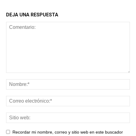
DEJA UNA RESPUESTA
Recordar mi nombre, correo y sitio web en este buscador