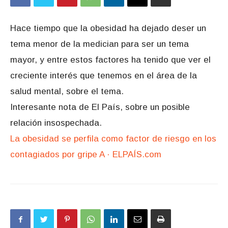
Hace tiempo que la obesidad ha dejado deser un
tema menor de la medician para ser un tema
mayor, y entre estos factores ha tenido que ver el
creciente interés que tenemos en el área de la
salud mental, sobre el tema.
Interesante nota de El País, sobre un posible
relación insospechada.
La obesidad se perfila como factor de riesgo en los
contagiados por gripe A · ELPAÍS.com