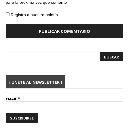
para la próxima vez que comente
Registro a nuestro boletín
¡ ÚNETE AL NEWSLETTER !
*
EMAIL