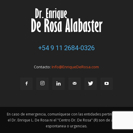
+54 9 11 2684-0326
Contacto:
Info@EnriqueDeRosa.com
En caso de emergencia, comuníquese con las entidades pertinentes. Ni
el Dr. Enrique L. De Rosa ni el "Centro Dr. De Rosa" (R) son de atención
espontanea o urgencias.