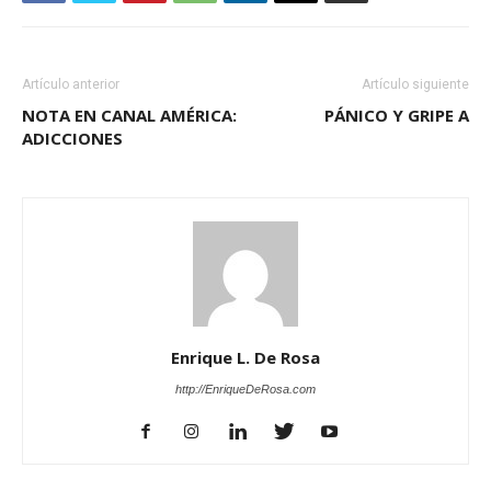
Artículo anterior
Artículo siguiente
NOTA EN CANAL AMÉRICA:
PÁNICO Y GRIPE A
ADICCIONES
Enrique L. De Rosa
http://EnriqueDeRosa.com