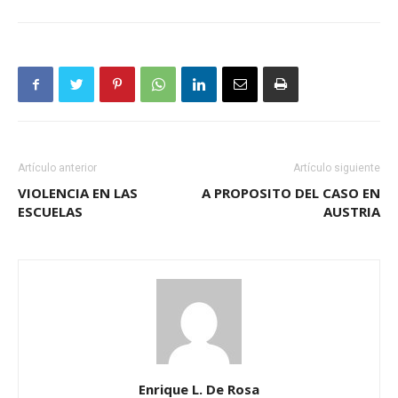
Artículo anterior
Artículo siguiente
VIOLENCIA EN LAS
A PROPOSITO DEL CASO EN
ESCUELAS
AUSTRIA
Enrique L. De Rosa