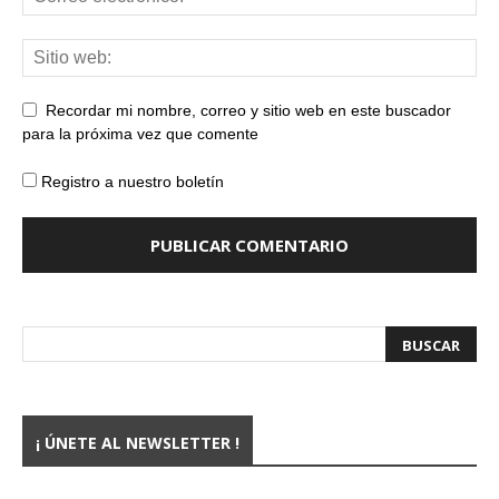
Recordar mi nombre, correo y sitio web en este buscador
para la próxima vez que comente
Registro a nuestro boletín
¡ ÚNETE AL NEWSLETTER !