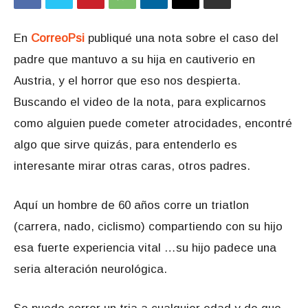
En
CorreoPsi
publiqué una nota sobre el caso del
padre que mantuvo a su hija en cautiverio en
Austria, y el horror que eso nos despierta.
Buscando el video de la nota, para explicarnos
como alguien puede cometer atrocidades, encontré
algo que sirve quizás, para entenderlo es
interesante mirar otras caras, otros padres.
Aquí un hombre de 60 años corre un triatlon
(carrera, nado, ciclismo) compartiendo con su hijo
esa fuerte experiencia vital …su hijo padece una
seria alteración neurológica.