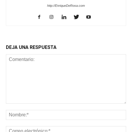
http://EnriqueDeRosa.com
DEJA UNA RESPUESTA