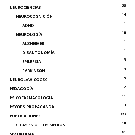
28
NEUROCIENCIAS
14
NEUROCOGNICIÓN
1
ADHD
10
NEUROLOGÍA
1
ALZHEIMER
1
DISAUTONOMÍA
3
EPILEPSIA
3
PARKINSON
5
NEUROLAW-COGSC
2
PEDAGOGÍA
11
PSICOFARMACOLOGÍA
3
PSYOPS-PROPAGANDA
327
PUBLICACIONES
10
CITAS EN OTROS MEDIOS
91
SEXUALIDAD