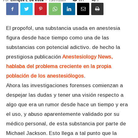
El propofol, una substancia usada en anestesia
figura desde hace tiempo como una de las
substancias con potencial adictivo. de hecho la
prestigiosa publicación
Anestesiology News,
hablaba del problema creciente en la propia
población de los anestesiólogos
.
Ahora las investigaciones forenses comienzan a
despejar las dudas y tener una visión respecto a
algo que era un rumor desde hace un tiempo y era
el uso, y abuso aparentemente validado por su
médico personal, de esta substancia por parte de
Michael Jackson. Esto llega a tal punto que la