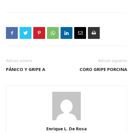
Artículo anterior
Artículo siguiente
PÁNICO Y GRIPE A
CORO GRIPE PORCINA
Enrique L. De Rosa