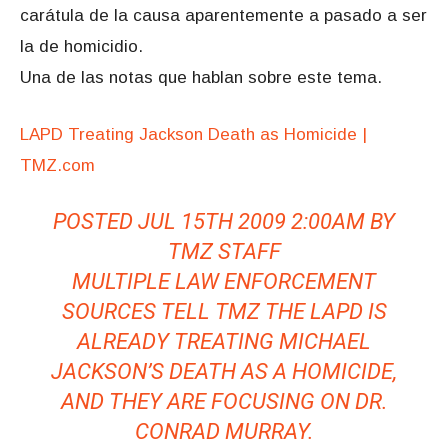
carátula de la causa aparentemente a pasado a ser
la de homicidio.
Una de las notas que hablan sobre este tema.
LAPD Treating Jackson Death as Homicide |
TMZ.com
POSTED JUL 15TH 2009 2:00AM BY
TMZ STAFF
MULTIPLE LAW ENFORCEMENT
SOURCES TELL TMZ THE LAPD IS
ALREADY TREATING MICHAEL
JACKSON’S DEATH AS A HOMICIDE,
AND THEY ARE FOCUSING ON DR.
CONRAD MURRAY.