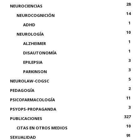
28
NEUROCIENCIAS
14
NEUROCOGNICIÓN
1
ADHD
10
NEUROLOGÍA
1
ALZHEIMER
1
DISAUTONOMÍA
3
EPILEPSIA
3
PARKINSON
5
NEUROLAW-COGSC
2
PEDAGOGÍA
11
PSICOFARMACOLOGÍA
3
PSYOPS-PROPAGANDA
327
PUBLICACIONES
10
CITAS EN OTROS MEDIOS
91
SEXUALIDAD