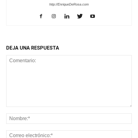
http://EnriqueDeRosa.com
DEJA UNA RESPUESTA