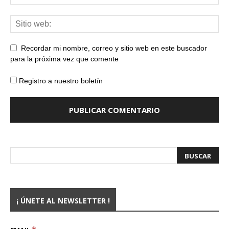
Recordar mi nombre, correo y sitio web en este buscador
para la próxima vez que comente
Registro a nuestro boletín
¡ ÚNETE AL NEWSLETTER !