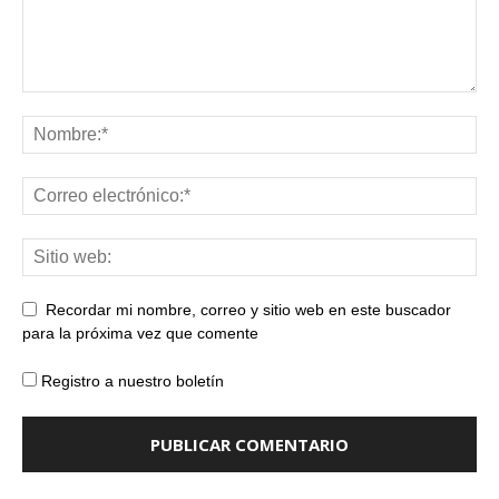
Recordar mi nombre, correo y sitio web en este buscador
para la próxima vez que comente
Registro a nuestro boletín