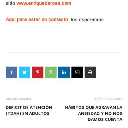
sitio
www.enriquederosa.com
Aqui para estar en contacto
, los esperamos
Artículo anterior
Artículo siguiente
DEFICIT DE ATENCIÓN
HÁBITOS QUE AGRAVAN LA
(TDAH) EN ADULTOS
ANSIEDAD Y NO NOS
DAMOS CUENTA