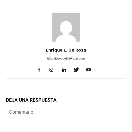
Enrique L. De Rosa
http://EnriqueDeRosa.com
DEJA UNA RESPUESTA