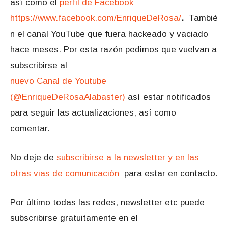
así como el
perfil de Facebook
https://www.facebook.com/EnriqueDeRosa/
.
Tambié
n el canal YouTube que fuera hackeado y vaciado
hace meses. Por esta razón pedimos que vuelvan a
subscribirse al
nuevo Canal de Youtube
(@EnriqueDeRosaAlabaster)
así estar notificados
para seguir las actualizaciones, así como
comentar.
No deje de
subscribirse a la newsletter y en las
otras vias de comunicación
para estar en contacto.
Por último todas las redes, newsletter etc puede
subscribirse gratuitamente en el