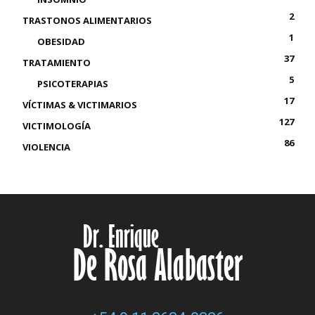
2
TRASTONOS ALIMENTARIOS
1
OBESIDAD
37
TRATAMIENTO
5
PSICOTERAPIAS
17
VÍCTIMAS & VICTIMARIOS
127
VICTIMOLOGÍA
86
VIOLENCIA