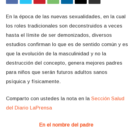
En la época de las nuevas sexualidades, en la cual
los roles tradicionales son deconstruidos a veces
hasta el límite de ser demonizados, diversos
estudios confirman lo que es de sentido común y es
que la evolución de la masculinidad y no la
destrucción del concepto, genera mejores padres
para niños que serán futuros adultos sanos
psíquica y físicamente.
Comparto con ustedes la nota en la
Sección Salud
del Diario LaPrensa
En el nombre del padre