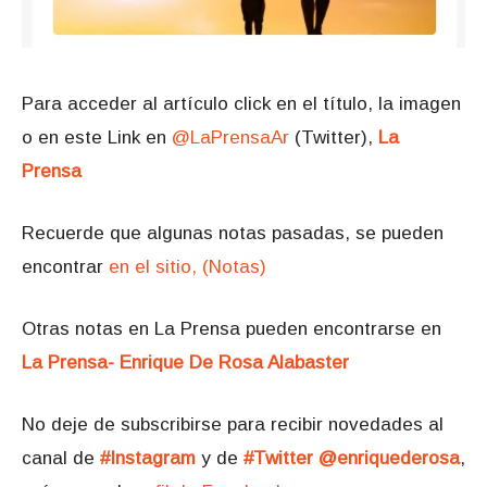
Para acceder al artículo click en el título, la imagen
o en este Link en
@LaPrensaAr
(Twitter),
La
Prensa
Recuerde que algunas notas pasadas, se pueden
encontrar
en el sitio, (Notas)
Otras notas en La Prensa pueden encontrarse en
La Prensa- Enrique De Rosa Alabaster
No deje de subscribirse para recibir novedades al
canal de
#Instagram
y de
#Twitter @enriquederosa
,