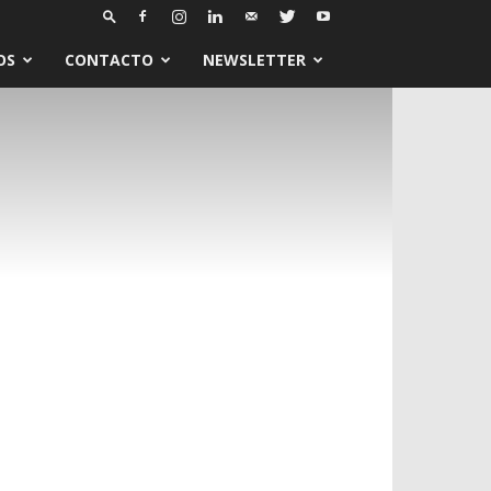
OS
CONTACTO
NEWSLETTER