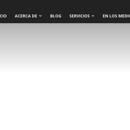
ICIO
ACERCA DE
BLOG
SERVICIOS
EN LOS MEDI