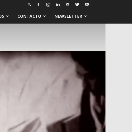
OS
CONTACTO
NEWSLETTER