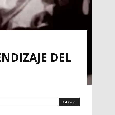
ENDIZAJE DEL