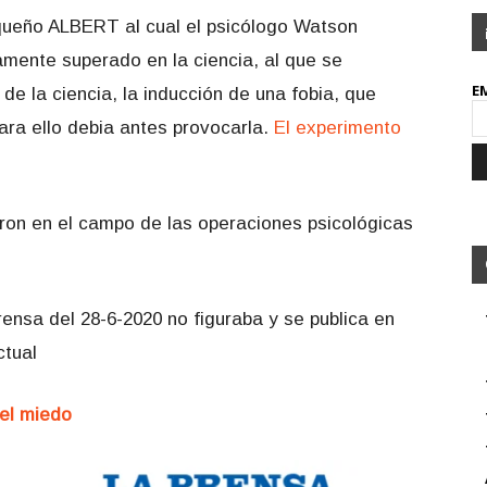
pequeño ALBERT al cual el psicólogo Watson
mente superado en la ciencia, al que se
E
de la ciencia, la inducción de una fobia, que
ara ello debia antes provocarla.
El experimento
ron en el campo de las operaciones psicológicas
ensa del 28-6-2020 no figuraba y se publica en
ctual
del miedo