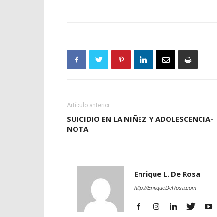
Artículo anterior
SUICIDIO EN LA NIÑEZ Y ADOLESCENCIA-
NOTA
Enrique L. De Rosa
http://EnriqueDeRosa.com