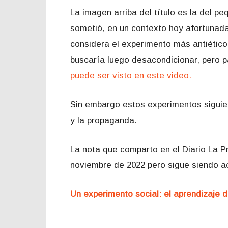
La imagen arriba del título es la del 
sometió, en un contexto hoy afortunada
considera el experimento más antiético 
buscaría luego desacondicionar, pero p
puede ser visto en este video.
Sin embargo estos experimentos siguie
y la propaganda.
La nota que comparto en el Diario La Pr
noviembre de 2022 pero sigue siendo a
Un experimento social: el aprendizaje 