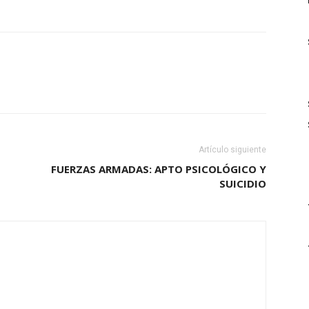
Artículo siguiente
FUERZAS ARMADAS: APTO PSICOLÓGICO Y
SUICIDIO