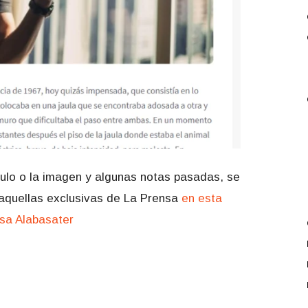
título o la imagen y algunas notas pasadas, se
aquellas exclusivas de La Prensa
en esta
osa Alabasater