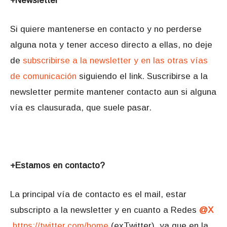
+Newsletter
Si quiere mantenerse en contacto y no perderse
alguna nota y tener acceso directo a ellas, no deje
de
subscribirse a la newsletter y en las otras vías
de comunicación
siguiendo el link. Suscribirse a la
newsletter permite mantener contacto aun si alguna
vía es clausurada, que suele pasar.
+Estamos en contacto?
La principal vía de contacto es el mail, estar
subscripto a la newsletter y en cuanto a Redes
@X
https://twitter.com/home
(exTwitter), ya que en la