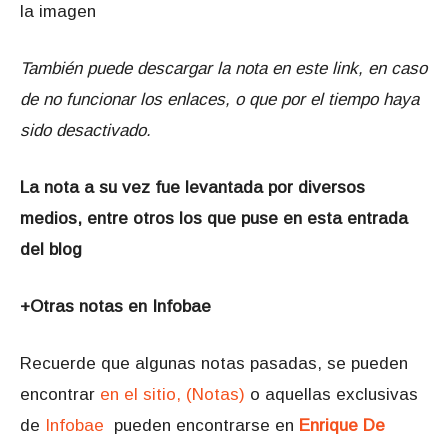
la imagen
También puede descargar la nota en este link, en caso
de no funcionar los enlaces, o que por el tiempo haya
sido desactivado.
La nota a su vez fue levantada por diversos
medios, entre otros los que puse en esta entrada
del blog
+Otras notas en Infobae
Recuerde que algunas notas pasadas, se pueden
encontrar
en el sitio, (Notas)
o aquellas exclusivas
de
Infobae
pueden encontrarse en
Enrique De