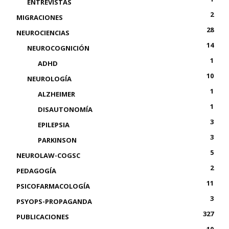
ENTREVISTAS
2
MIGRACIONES
28
NEUROCIENCIAS
14
NEUROCOGNICIÓN
1
ADHD
10
NEUROLOGÍA
1
ALZHEIMER
1
DISAUTONOMÍA
3
EPILEPSIA
3
PARKINSON
5
NEUROLAW-COGSC
2
PEDAGOGÍA
11
PSICOFARMACOLOGÍA
3
PSYOPS-PROPAGANDA
327
PUBLICACIONES