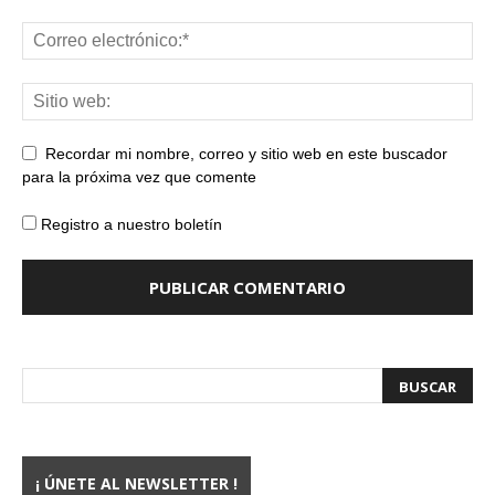
Recordar mi nombre, correo y sitio web en este buscador
para la próxima vez que comente
Registro a nuestro boletín
¡ ÚNETE AL NEWSLETTER !