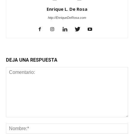
Enrique L. De Rosa
http://EnriqueDeRosa.com
DEJA UNA RESPUESTA