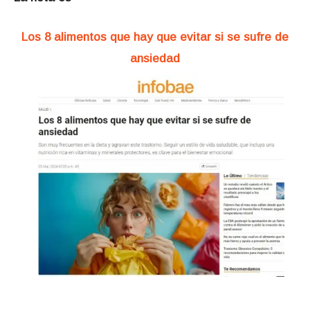
Los 8 alimentos que hay que evitar si se sufre de
ansiedad