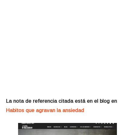
La nota de referencia citada está en el blog en
Habitos que agravan la ansiedad