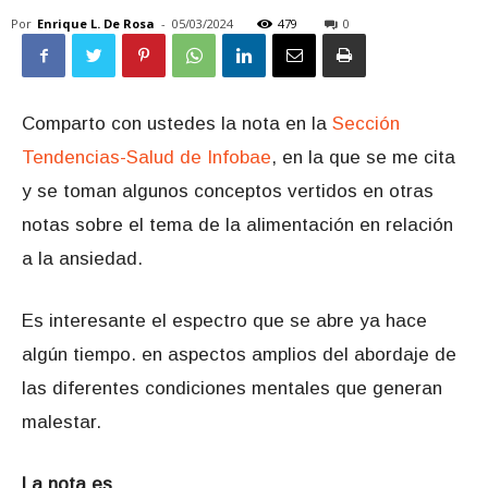
Por
Enrique L. De Rosa
-
05/03/2024
479
0
Comparto con ustedes la nota en la
Sección
Tendencias-Salud de Infobae
, en la que se me cita
y se toman algunos conceptos vertidos en otras
notas sobre el tema de la alimentación en relación
a la ansiedad.
Es interesante el espectro que se abre ya hace
algún tiempo. en aspectos amplios del abordaje de
las diferentes condiciones mentales que generan
malestar.
La nota es