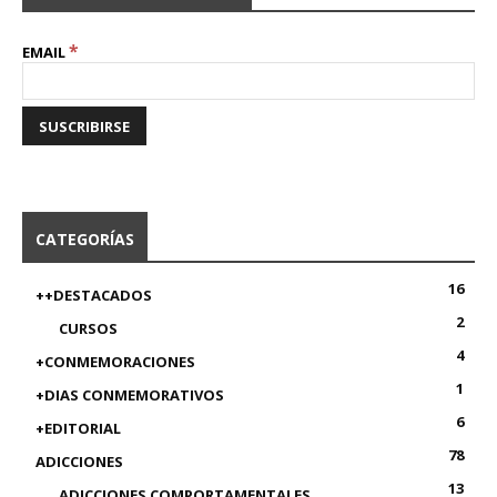
*
EMAIL
CATEGORÍAS
16
++DESTACADOS
2
CURSOS
4
+CONMEMORACIONES
1
+DIAS CONMEMORATIVOS
6
+EDITORIAL
78
ADICCIONES
13
ADICCIONES COMPORTAMENTALES