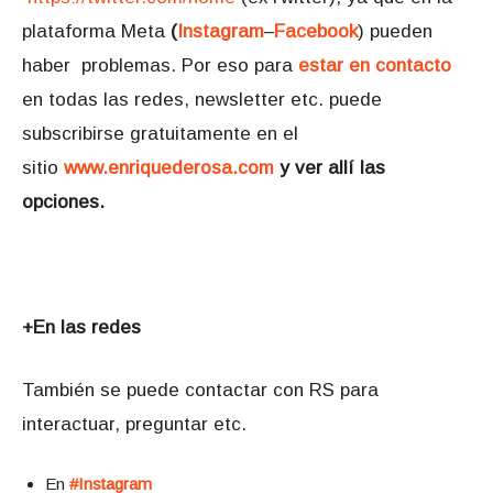
plataforma Meta
(
Instagram
–
Facebook
) pueden
haber problemas. Por eso para
estar en contacto
en todas las redes, newsletter etc. puede
subscribirse gratuitamente en el
sitio
www.enriquederosa.com
y ver allí las
opciones.
+En las redes
También se puede contactar con RS para
interactuar, preguntar etc.
En
#Instagram