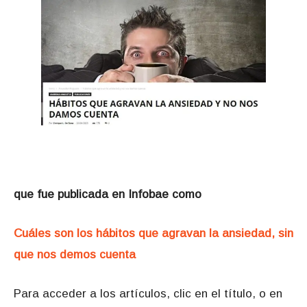
que fue publicada en Infobae como
Cuáles son los hábitos que agravan la ansiedad, sin
que nos demos cuenta
Para acceder a los artículos, clic en el título, o en