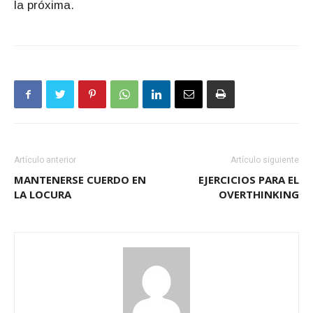
la próxima.
Artículo anterior
Artículo siguiente
MANTENERSE CUERDO EN
EJERCICIOS PARA EL
LA LOCURA
OVERTHINKING