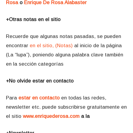
Rosa
o
Enrique De Rosa Alabaster
+Otras notas en el sitio
Recuerde que algunas notas pasadas, se pueden
encontrar
en el sitio, (Notas)
al inicio de la página
(La “lupa”), poniendo alguna palabra clave también
en la sección categorías
+No olvide estar en contacto
Para
estar en contacto
en todas las redes,
newsletter etc. puede subscribirse gratuitamente en
el sitio
www.enriquederosa.com
a la