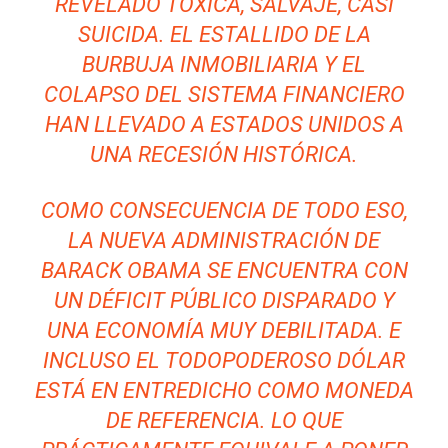
REVELADO TÓXICA, SALVAJE, CASI
SUICIDA. EL ESTALLIDO DE LA
BURBUJA INMOBILIARIA Y EL
COLAPSO DEL SISTEMA FINANCIERO
HAN LLEVADO A ESTADOS UNIDOS A
UNA RECESIÓN HISTÓRICA.
COMO CONSECUENCIA DE TODO ESO,
LA NUEVA ADMINISTRACIÓN DE
BARACK OBAMA SE ENCUENTRA CON
UN DÉFICIT PÚBLICO DISPARADO Y
UNA ECONOMÍA MUY DEBILITADA. E
INCLUSO EL TODOPODEROSO DÓLAR
ESTÁ EN ENTREDICHO COMO MONEDA
DE REFERENCIA. LO QUE