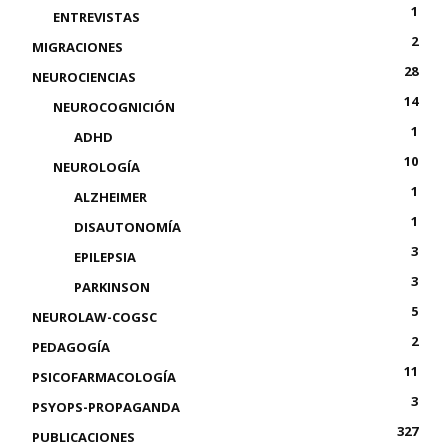
1
ENTREVISTAS
2
MIGRACIONES
28
NEUROCIENCIAS
14
NEUROCOGNICIÓN
1
ADHD
10
NEUROLOGÍA
1
ALZHEIMER
1
DISAUTONOMÍA
3
EPILEPSIA
3
PARKINSON
5
NEUROLAW-COGSC
2
PEDAGOGÍA
11
PSICOFARMACOLOGÍA
3
PSYOPS-PROPAGANDA
327
PUBLICACIONES