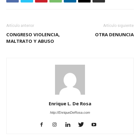
Artículo anterior
Artículo siguiente
CONGRESO VIOLENCIA,
OTRA DENUNCIA
MALTRATO Y ABUSO
Enrique L. De Rosa
http://EnriqueDeRosa.com