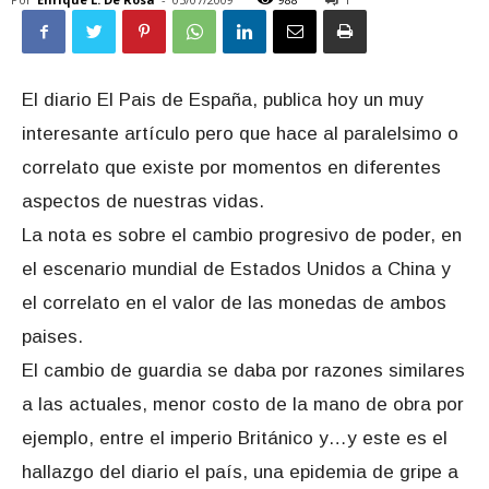
El diario El Pais de España, publica hoy un muy
interesante artículo pero que hace al paralelsimo o
correlato que existe por momentos en diferentes
aspectos de nuestras vidas.
La nota es sobre el cambio progresivo de poder, en
el escenario mundial de Estados Unidos a China y
el correlato en el valor de las monedas de ambos
paises.
El cambio de guardia se daba por razones similares
a las actuales, menor costo de la mano de obra por
ejemplo, entre el imperio Británico y…y este es el
hallazgo del diario el país, una epidemia de gripe a