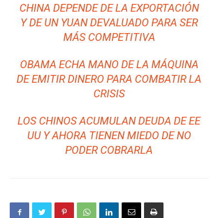
CHINA DEPENDE DE LA EXPORTACIÓN
Y DE UN YUAN DEVALUADO PARA SER
MÁS COMPETITIVA
OBAMA ECHA MANO DE LA MÁQUINA
DE EMITIR DINERO PARA COMBATIR LA
CRISIS
LOS CHINOS ACUMULAN DEUDA DE EE
UU Y AHORA TIENEN MIEDO DE NO
PODER COBRARLA