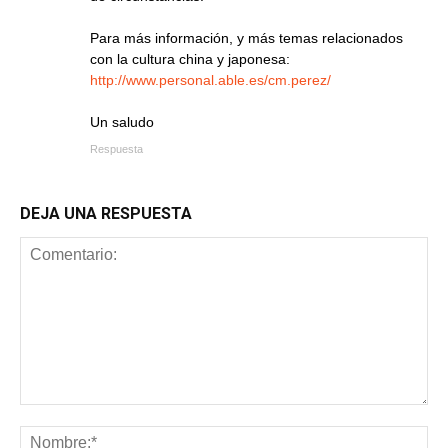
Para más información, y más temas relacionados
con la cultura china y japonesa:
http://www.personal.able.es/cm.perez/
Un saludo
Respuesta
DEJA UNA RESPUESTA