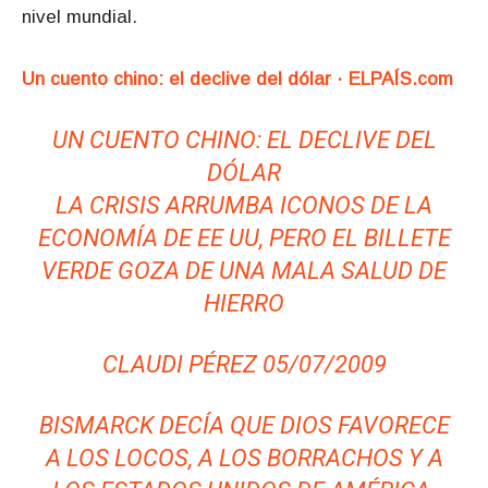
nivel mundial.
Un cuento chino: el declive del dólar · ELPAÍS.com
UN CUENTO CHINO: EL DECLIVE DEL
DÓLAR
LA CRISIS ARRUMBA ICONOS DE LA
ECONOMÍA DE EE UU, PERO EL BILLETE
VERDE GOZA DE UNA MALA SALUD DE
HIERRO
CLAUDI PÉREZ 05/07/2009
BISMARCK DECÍA QUE DIOS FAVORECE
A LOS LOCOS, A LOS BORRACHOS Y A