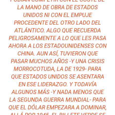
LA MANO DE OBRA DE ESTADOS
UNIDOS NI CON EL EMPUJE
PROCEDENTE DEL OTRO LADO DEL
ATLÁNTICO. ALGO QUE RECUERDA
PELIGROSAMENTE A LO QUE LES PASA
AHORA A LOS ESTADOUNIDENSES CON
CHINA. AUN ASÍ, TUVIERON QUE
PASAR MUCHOS AÑOS -Y UNA CRISIS
MORROCOTUDA, LA DE 1929- PARA
QUE ESTADOS UNIDOS SE ASENTARA
EN ESE LIDERAZGO. Y TODAVÍA
ALGUNOS MÁS -Y NADA MENOS QUE
LA SEGUNDA GUERRA MUNDIAL- PARA
QUE EL DÓLAR EMPEZARA A DOMINAR,