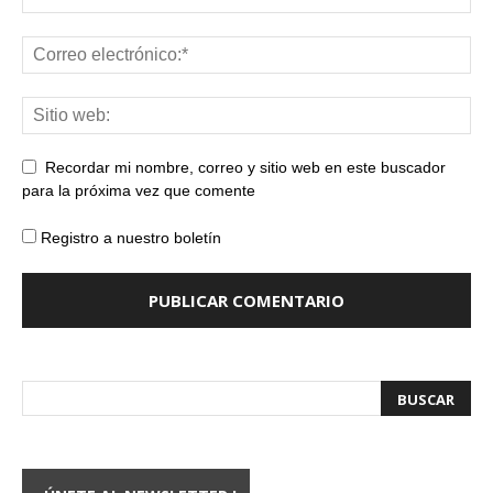
Recordar mi nombre, correo y sitio web en este buscador
para la próxima vez que comente
Registro a nuestro boletín