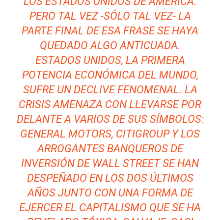
LOS ESTADOS UNIDOS DE AMÉRICA.
PERO TAL VEZ -SÓLO TAL VEZ- LA
PARTE FINAL DE ESA FRASE SE HAYA
QUEDADO ALGO ANTICUADA.
ESTADOS UNIDOS, LA PRIMERA
POTENCIA ECONÓMICA DEL MUNDO,
SUFRE UN DECLIVE FENOMENAL. LA
CRISIS AMENAZA CON LLEVARSE POR
DELANTE A VARIOS DE SUS SÍMBOLOS:
GENERAL MOTORS, CITIGROUP Y LOS
ARROGANTES BANQUEROS DE
INVERSIÓN DE WALL STREET SE HAN
DESPEÑADO EN LOS DOS ÚLTIMOS
AÑOS JUNTO CON UNA FORMA DE
EJERCER EL CAPITALISMO QUE SE HA