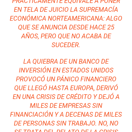
PRÁCTICAMENTE EQUIVALE A PONER
EN TELA DE JUICIO LA SUPREMACÍA
ECONÓMICA NORTEAMERICANA: ALGO
QUE SE ANUNCIA DESDE HACE 25
AÑOS, PERO QUE NO ACABA DE
SUCEDER.
LA QUIEBRA DE UN BANCO DE
INVERSIÓN EN ESTADOS UNIDOS
PROVOCÓ UN PÁNICO FINANCIERO
QUE LLEGÓ HASTA EUROPA, DERIVÓ
EN UNA CRISIS DE CRÉDITO Y DEJÓ A
MILES DE EMPRESAS SIN
FINANCIACIÓN Y A DECENAS DE MILES
DE PERSONAS SIN TRABAJO. NO, NO