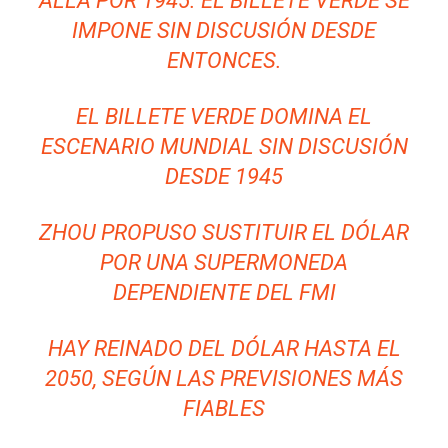
ALLÁ POR 1945. EL BILLETE VERDE SE
IMPONE SIN DISCUSIÓN DESDE
ENTONCES.
EL BILLETE VERDE DOMINA EL
ESCENARIO MUNDIAL SIN DISCUSIÓN
DESDE 1945
ZHOU PROPUSO SUSTITUIR EL DÓLAR
POR UNA SUPERMONEDA
DEPENDIENTE DEL FMI
HAY REINADO DEL DÓLAR HASTA EL
2050, SEGÚN LAS PREVISIONES MÁS
FIABLES