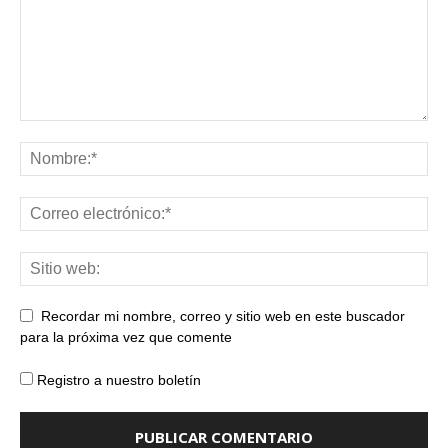
Recordar mi nombre, correo y sitio web en este buscador
para la próxima vez que comente
Registro a nuestro boletín