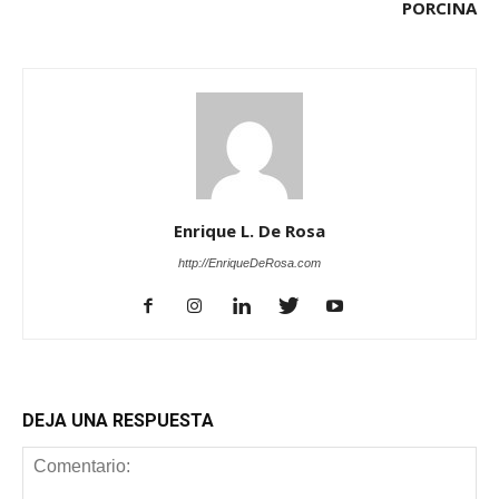
PORCINA
Enrique L. De Rosa
http://EnriqueDeRosa.com
DEJA UNA RESPUESTA