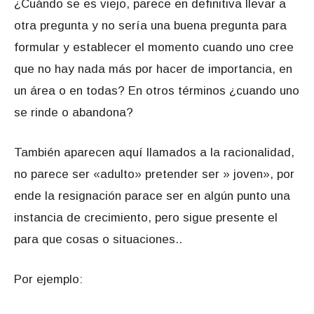
¿Cuándo se es viejo, parece en definitiva llevar a
otra pregunta y no sería una buena pregunta para
formular y establecer el momento cuando uno cree
que no hay nada más por hacer de importancia, en
un área o en todas? En otros términos ¿cuando uno
se rinde o abandona?
También aparecen aquí llamados a la racionalidad,
no parece ser «adulto» pretender ser » joven», por
ende la resignación parace ser en algún punto una
instancia de crecimiento, pero sigue presente el
para que cosas o situaciones..
Por ejemplo: