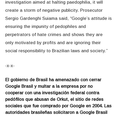
investigation aimed at halting paedophilia, it will
create a storm of negative publicity. Prosecutor
Sergio Gardenghi Suiama said, “Google’s attitude is
ensuring the impunity of pedophiles and
perpetrators of hate crimes and shows they are
only motivated by profits and are ignoring their
social responsibility to Brazilian laws and society.”
-x-x-
El gobierno de Brasil ha amenazado con cerrar
Google Brasil y multar a la empresa por no
cooperar con una investigación federal contra
pedófilos que abusan de Orkut, el sitio de redes
sociales que fue comprado por Google en 2004. Las
autoridades brasileñas solicitaron a Google Brasil