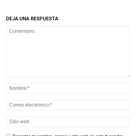
DEJA UNA RESPUESTA