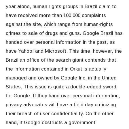
year alone, human rights groups in Brazil claim to
have received more than 100,000 complaints
against the site, which range from human-rights
crimes to sale of drugs and guns. Google Brazil has
handed over personal information in the past, as
have Yahoo! and Microsoft. This time, however, the
Brazilian office of the search giant contends that
the information contained in Orkut is actually
managed and owned by Google Inc. in the United
States. This issue is quite a double-edged sword
for Google. If they hand over personal information,
privacy advocates will have a field day criticizing
their breach of user confidentiality. On the other
hand, if Google obstructs a government