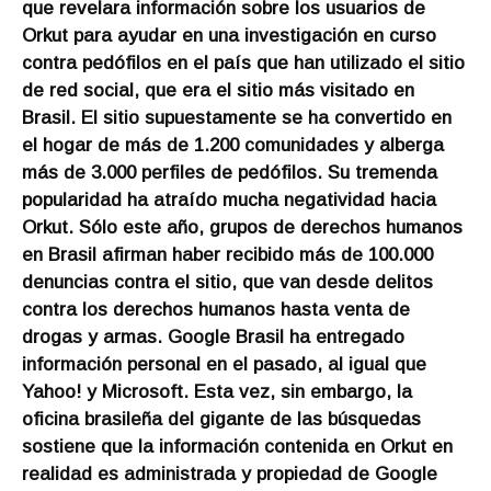
que revelara información sobre los usuarios de
Orkut para ayudar en una investigación en curso
contra pedófilos en el país que han utilizado el sitio
de red social, que era el sitio más visitado en
Brasil. El sitio supuestamente se ha convertido en
el hogar de más de 1.200 comunidades y alberga
más de 3.000 perfiles de pedófilos. Su tremenda
popularidad ha atraído mucha negatividad hacia
Orkut. Sólo este año, grupos de derechos humanos
en Brasil afirman haber recibido más de 100.000
denuncias contra el sitio, que van desde delitos
contra los derechos humanos hasta venta de
drogas y armas. Google Brasil ha entregado
información personal en el pasado, al igual que
Yahoo! y Microsoft. Esta vez, sin embargo, la
oficina brasileña del gigante de las búsquedas
sostiene que la información contenida en Orkut en
realidad es administrada y propiedad de Google