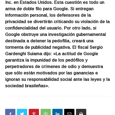
Inc. en Estados Unidos. Esta cuestión es todo un
arma de doble filo para Google. Si entregan
información personal, los defensores de la
privacidad se divertirán criticando su violación de la
confidencialidad del usuario. Por otro lado, si
Google obstruye una investigación gubernamental
destinada a detener la pedofilia, creará una
tormenta de publicidad negativa. El fiscal Sergio
Gardenghi Suiama dijo: «La actitud de Google
garantiza la impunidad de los pedófilos y
perpetradores de crímenes de odio y demuestra
que sólo están motivados por las ganancias e
ignoran su responsabilidad social ante las leyes y la
sociedad brasileñas».