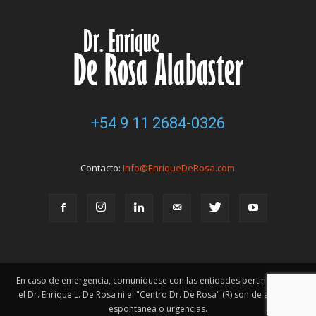
+54 9 11 2684-0326
Contacto:
Info@EnriqueDeRosa.com
En caso de emergencia, comuníquese con las entidades pertinentes. Ni
el Dr. Enrique L. De Rosa ni el "Centro Dr. De Rosa" (R) son de atención
espontanea o urgencias.