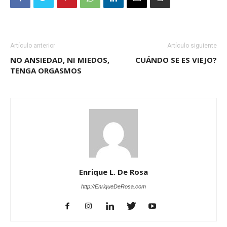
Artículo anterior
Artículo siguiente
NO ANSIEDAD, NI MIEDOS,
CUÁNDO SE ES VIEJO?
TENGA ORGASMOS
Enrique L. De Rosa
http://EnriqueDeRosa.com