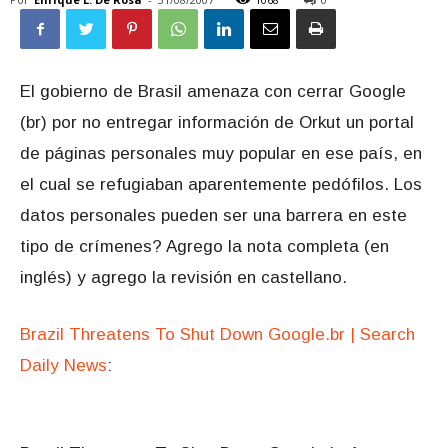
El gobierno de Brasil amenaza con cerrar Google
(br) por no entregar información de Orkut un portal
de páginas personales muy popular en ese país, en
el cual se refugiaban aparentemente pedófilos. Los
datos personales pueden ser una barrera en este
tipo de crímenes? Agrego la nota completa (en
inglés) y agrego la revisión en castellano.
Brazil Threatens To Shut Down Google.br | Search
Daily News
: