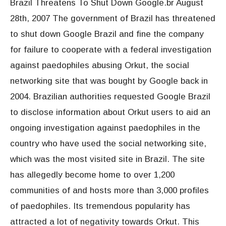
Brazil Threatens To Shut Down Google.br August
28th, 2007 The government of Brazil has threatened
to shut down Google Brazil and fine the company
for failure to cooperate with a federal investigation
against paedophiles abusing Orkut, the social
networking site that was bought by Google back in
2004. Brazilian authorities requested Google Brazil
to disclose information about Orkut users to aid an
ongoing investigation against paedophiles in the
country who have used the social networking site,
which was the most visited site in Brazil. The site
has allegedly become home to over 1,200
communities of and hosts more than 3,000 profiles
of paedophiles. Its tremendous popularity has
attracted a lot of negativity towards Orkut. This